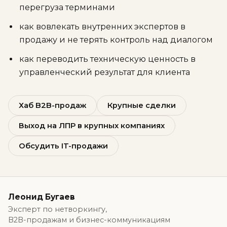
перегруза терминами
как вовлекать внутренних экспертов в
продажу и не терять контроль над диалогом
как переводить техническую ценность в
управленческий результат для клиента
Хаб B2B-продаж
Крупные сделки
Выход на ЛПР в крупных компаниях
Обсудить IT-продажи
Леонид Бугаев
Эксперт по нетворкингу,
B2B-продажам и бизнес-коммуникациям