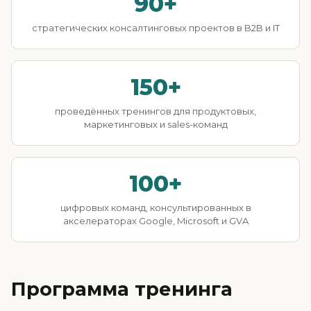
90+
стратегических консалтинговых проектов в B2B и IT
150+
проведённых тренингов для продуктовых,
маркетинговых и sales-команд
100+
цифровых команд, консультированных в
акселераторах Google, Microsoft и GVA
Программа тренинга