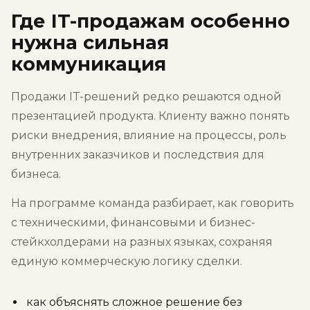
Где IT-продажам особенно
нужна сильная
коммуникация
Продажи IT-решений редко решаются одной
презентацией продукта. Клиенту важно понять
риски внедрения, влияние на процессы, роль
внутренних заказчиков и последствия для
бизнеса.
На программе команда разбирает, как говорить
с техническими, финансовыми и бизнес-
стейкхолдерами на разных языках, сохраняя
единую коммерческую логику сделки.
как объяснять сложное решение без