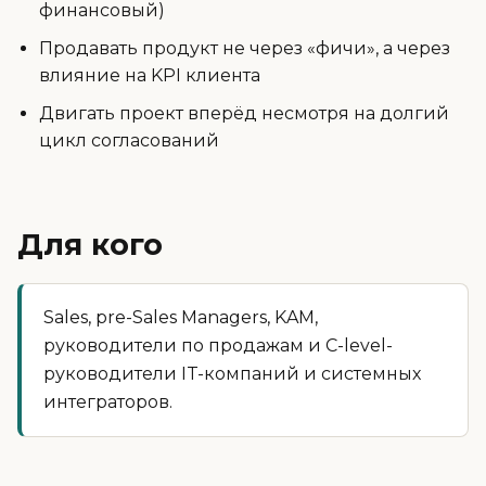
финансовый)
Продавать продукт не через «фичи», а через
влияние на KPI клиента
Двигать проект вперёд несмотря на долгий
цикл согласований
Для кого
Sales, pre-Sales Managers, KAM,
руководители по продажам и C-level-
руководители IT-компаний и системных
интеграторов.