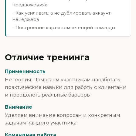
предложениях
Как усиливать, а не дублировать аккаунт-
менеджера
Построение карты компетенций команды
Отличие тренинга
Применимость
Не теория. Помогаем участникам наработать
практические навыки для работы с клиентами
и преодолеть реальные барьеры
Внимание
Уделяем внимание вопросам и конкретным
задачам каждого участника
Командная работа