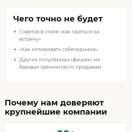
Чего точно не будет
Советов в стиле «как одеться на
встречу»
«Как копировать собеседника»
Других популярных «фишек» из
базовых тренингов по продажам
Почему нам доверяют
крупнейшие компании