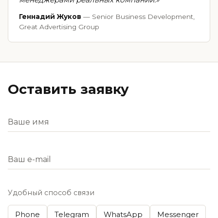
Геннадий Жуков
— Senior Business Development,
Great Advertising Group
Оставить заявку
Удобный способ связи
Phone
Telegram
WhatsApp
Messenger