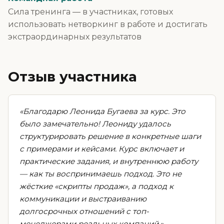
Сила тренинга — в участниках, готовых
использовать нетворкинг в работе и достигать
экстраординарных результатов
Отзыв участника
«Благодарю Леонида Бугаева за курс. Это
было замечательно! Леониду удалось
структурировать решение в конкретные шаги
с примерами и кейсами. Курс включает и
практические задания, и внутреннюю работу
— как ты воспринимаешь подход. Это не
жёсткие «скрипты продаж», а подход к
коммуникации и выстраиванию
долгосрочных отношений с топ-
менеджерами реальных компаний.»