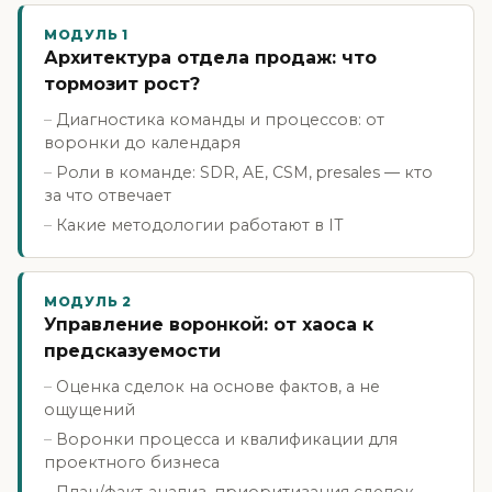
МОДУЛЬ 1
Архитектура отдела продаж: что
тормозит рост?
Диагностика команды и процессов: от
воронки до календаря
Роли в команде: SDR, AE, CSM, presales — кто
за что отвечает
Какие методологии работают в IT
МОДУЛЬ 2
Управление воронкой: от хаоса к
предсказуемости
Оценка сделок на основе фактов, а не
ощущений
Воронки процесса и квалификации для
проектного бизнеса