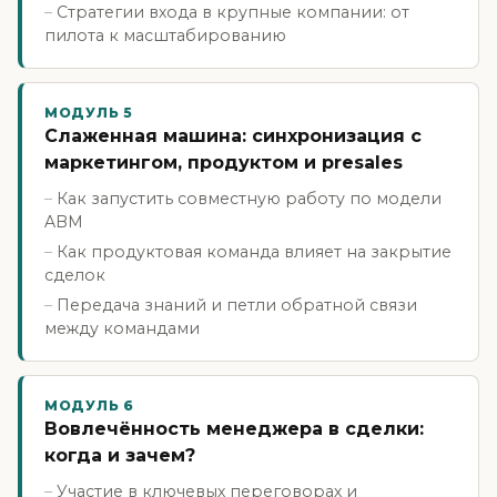
Стратегии входа в крупные компании: от
пилота к масштабированию
МОДУЛЬ 5
Слаженная машина: синхронизация с
маркетингом, продуктом и presales
Как запустить совместную работу по модели
ABM
Как продуктовая команда влияет на закрытие
сделок
Передача знаний и петли обратной связи
между командами
МОДУЛЬ 6
Вовлечённость менеджера в сделки:
когда и зачем?
Участие в ключевых переговорах и