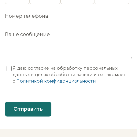
Я даю согласие на обработку персональных
данных в целях обработки заявки и ознакомлен
с
Политикой конфиденциальности
.
Отправить