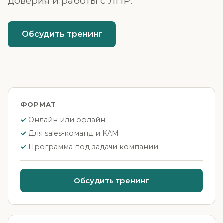
доверия и работы с ЛПР.
Обсудить тренинг
ФОРМАТ
Онлайн или офлайн
Для sales-команд и KAM
Программа под задачи компании
Обсудить тренинг