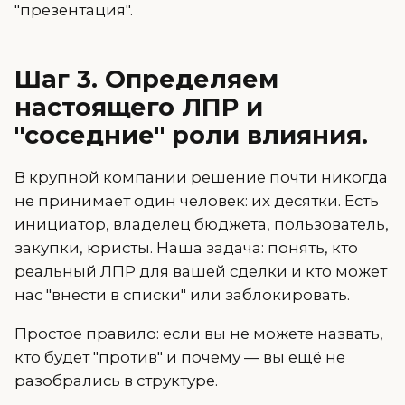
"презентация".
Шаг 3. Определяем
настоящего ЛПР и
"соседние" роли влияния.
В крупной компании решение почти никогда
не принимает один человек: их десятки. Есть
инициатор, владелец бюджета, пользователь,
закупки, юристы. Наша задача: понять, кто
реальный ЛПР для вашей сделки и кто может
нас "внести в списки" или заблокировать.
Простое правило: если вы не можете назвать,
кто будет "против" и почему — вы ещё не
разобрались в структуре.