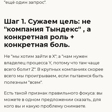
"ещё один запрос".
Шаг 1. Сужаем цель: не
"компания Тындекс" , а
конкретная роль +
конкретная боль.
Не "мы хотим зайти в X"; а "нам нужен
владелец процесса Y, потому что там чаще
всего болит Z". В крупных компаниях скорее
всего мы проигрываем, если пытаемся быть
полезным "всем".
Есть такой признак правильного фокуса: вы
можете в одном предложении сказать, для
кого вы и какую проблему снимаете.