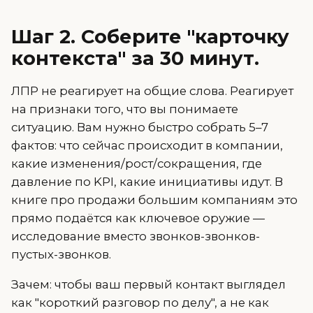
Шаг 2. Соберите "карточку
контекста" за 30 минут.
ЛПР не реагирует на общие слова. Реагирует
на признаки того, что вы понимаете
ситуацию. Вам нужно быстро собрать 5–7
фактов: что сейчас происходит в компании,
какие изменения/рост/сокращения, где
давление по KPI, какие инициативы идут. В
книге про продажи большим компаниям это
прямо подаётся как ключевое оружие —
исследование вместо звонков-звонков-
пустых-звонков.
Зачем: чтобы ваш первый контакт выглядел
как "короткий разговор по делу", а не как