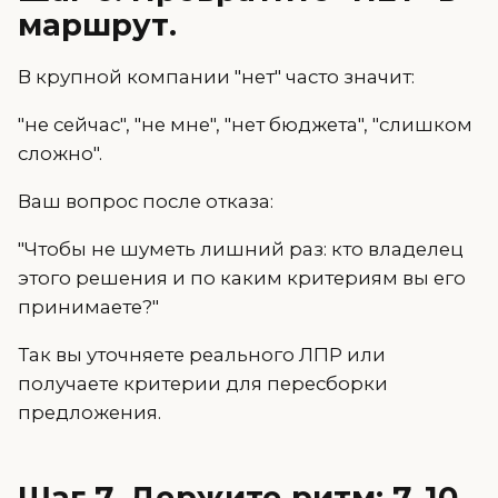
маршрут.
В крупной компании "нет" часто значит:
"не сейчас", "не мне", "нет бюджета", "слишком
сложно".
Ваш вопрос после отказа:
"Чтобы не шуметь лишний раз: кто владелец
этого решения и по каким критериям вы его
принимаете?"
Так вы уточняете реального ЛПР или
получаете критерии для пересборки
предложения.
Шаг 7. Держите ритм: 7–10