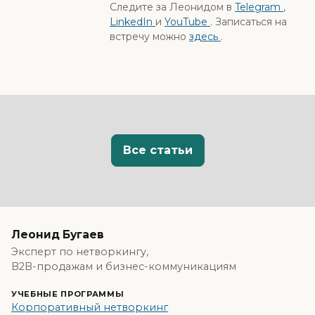
Следите за Леонидом в
Telegram
,
LinkedIn
и
YouTube
. Записаться на
встречу можно
здесь
.
Все статьи
Леонид Бугаев
Эксперт по нетворкингу,
B2B-продажам и бизнес-коммуникациям
УЧЕБНЫЕ ПРОГРАММЫ
Корпоративный нетворкинг