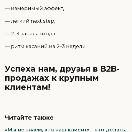
— измеримый эффект,
— лёгкий next step,
— 2–3 канала входа,
— ритм касаний на 2–3 недели
Успеха нам, друзья в B2B-
продажах к крупным
клиентам!
Читайте также
«Мы не знаем, кто наш клиент» - что делать,