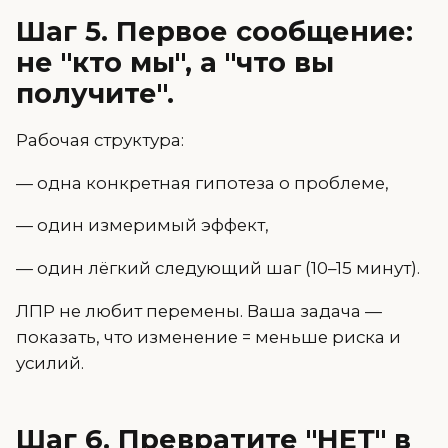
Шаг 5. Первое сообщение:
не "кто мы", а "что вы
получите".
Рабочая структура:
— одна конкретная гипотеза о проблеме,
— один измеримый эффект,
— один лёгкий следующий шаг (10–15 минут).
ЛПР не любит перемены. Ваша задача —
показать, что изменение = меньше риска и
усилий.
Шаг 6. Превратите "НЕТ" в