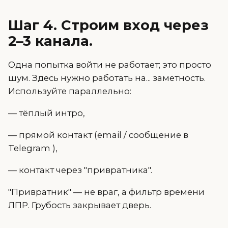
Шаг 4. Строим вход через
2–3 канала.
Одна попытка войти не работает; это просто
шум. Здесь нужно работать на... заметность.
Используйте параллельно:
— тёплый интро,
— прямой контакт (email / сообщение в
Telegram ),
— контакт через "привратника".
"Привратник" — не враг, а фильтр времени
ЛПР. Грубость закрывает дверь.