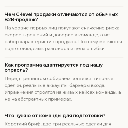
Чем C-level продажи отличаются от обычных
B2B-продаж?
На уровне первых лиц покупают снижение риска,
скорость решений и доверие к команде, а не
набор характеристик продукта. Поэтому меняются
подготовка, язык разговора и цена ошибки.
Как программа адаптируется под нашу
отрасль?
Перед тренингом собираем контекст: типовые
сделки, реальные аккаунты, барьеры входа.
Упражнения строятся на живых кейсах команды, а
не на абстрактных примерах.
Что нужно от команды для подготовки?
Короткий бриф, две-три реальные сделки для