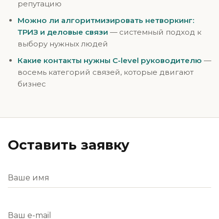
репутацию
Можно ли алгоритмизировать нетворкинг:
ТРИЗ и деловые связи
— системный подход к
выбору нужных людей
Какие контакты нужны C-level руководителю
—
восемь категорий связей, которые двигают
бизнес
Оставить заявку