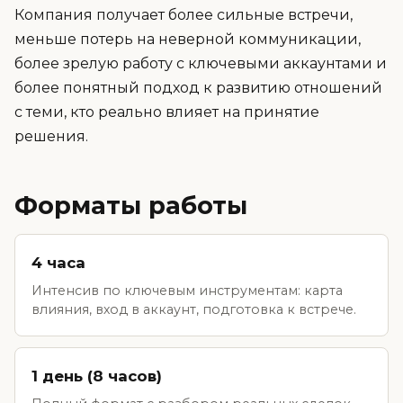
Компания получает более сильные встречи,
меньше потерь на неверной коммуникации,
более зрелую работу с ключевыми аккаунтами и
более понятный подход к развитию отношений
с теми, кто реально влияет на принятие
решения.
Форматы работы
4 часа
Интенсив по ключевым инструментам: карта
влияния, вход в аккаунт, подготовка к встрече.
1 день (8 часов)