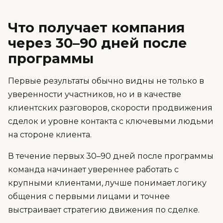
Что получает компания
через 30–90 дней после
программы
Первые результаты обычно видны не только в
уверенности участников, но и в качестве
клиентских разговоров, скорости продвижения
сделок и уровне контакта с ключевыми людьми
на стороне клиента.
В течение первых 30–90 дней после программы
команда начинает увереннее работать с
крупными клиентами, лучше понимает логику
общения с первыми лицами и точнее
выстраивает стратегию движения по сделке.