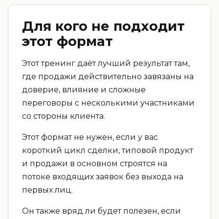
Для кого не подходит
этот формат
Этот тренинг даёт лучший результат там,
где продажи действительно завязаны на
доверие, влияние и сложные
переговоры с несколькими участниками
со стороны клиента.
Этот формат не нужен, если у вас
короткий цикл сделки, типовой продукт
и продажи в основном строятся на
потоке входящих заявок без выхода на
первых лиц.
Он также вряд ли будет полезен, если