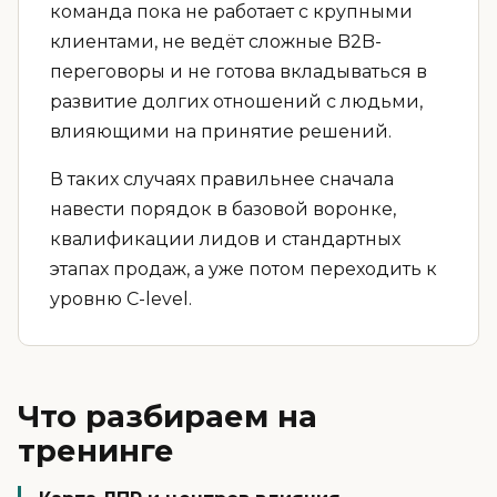
команда пока не работает с крупными
клиентами, не ведёт сложные B2B-
переговоры и не готова вкладываться в
развитие долгих отношений с людьми,
влияющими на принятие решений.
В таких случаях правильнее сначала
навести порядок в базовой воронке,
квалификации лидов и стандартных
этапах продаж, а уже потом переходить к
уровню C-level.
Что разбираем на
тренинге