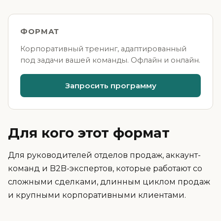
ФОРМАТ
Корпоративный тренинг, адаптированный
под задачи вашей команды. Офлайн и онлайн.
Запросить программу
Для кого этот формат
Для руководителей отделов продаж, аккаунт-
команд и B2B-экспертов, которые работают со
сложными сделками, длинным циклом продаж
и крупными корпоративными клиентами.