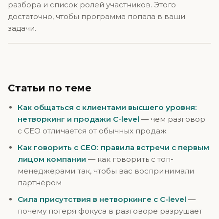
разбора и список ролей участников. Этого
достаточно, чтобы программа попала в ваши
задачи.
Статьи по теме
Как общаться с клиентами высшего уровня:
нетворкинг и продажи C-level
— чем разговор
с CEO отличается от обычных продаж
Как говорить с CEO: правила встречи с первым
лицом компании
— как говорить с топ-
менеджерами так, чтобы вас воспринимали
партнёром
Сила присутствия в нетворкинге с C-level
—
почему потеря фокуса в разговоре разрушает