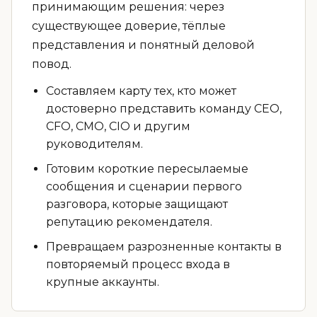
принимающим решения: через
существующее доверие, тёплые
представления и понятный деловой
повод.
Составляем карту тех, кто может
достоверно представить команду CEO,
CFO, CMO, CIO и другим
руководителям.
Готовим короткие пересылаемые
сообщения и сценарии первого
разговора, которые защищают
репутацию рекомендателя.
Превращаем разрозненные контакты в
повторяемый процесс входа в
крупные аккаунты.