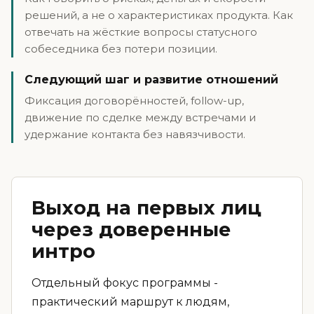
решений, а не о характеристиках продукта. Как
отвечать на жёсткие вопросы статусного
собеседника без потери позиции.
Следующий шаг и развитие отношений
Фиксация договорённостей, follow-up,
движение по сделке между встречами и
удержание контакта без навязчивости.
Выход на первых лиц
через доверенные
интро
Отдельный фокус программы -
практический маршрут к людям,