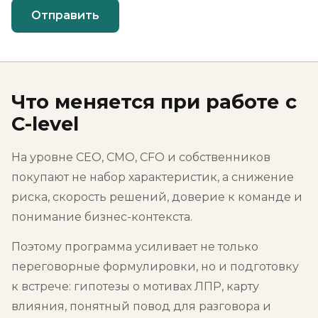
Отправить
Что меняется при работе с
C-level
На уровне CEO, CMO, CFO и собственников
покупают не набор характеристик, а снижение
риска, скорость решений, доверие к команде и
понимание бизнес-контекста.
Поэтому программа усиливает не только
переговорные формулировки, но и подготовку
к встрече: гипотезы о мотивах ЛПР, карту
влияния, понятный повод для разговора и