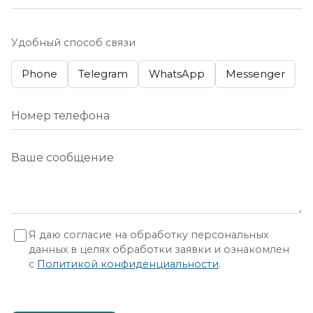
Удобный способ связи
Phone
Telegram
WhatsApp
Messenger
Я даю согласие на обработку персональных
данных в целях обработки заявки и ознакомлен
с
Политикой конфиденциальности
.