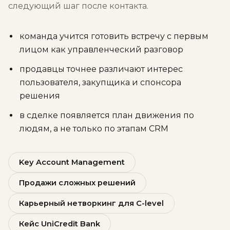
следующий шаг после контакта.
команда учится готовить встречу с первым
лицом как управленческий разговор
продавцы точнее различают интерес
пользователя, закупщика и спонсора
решения
в сделке появляется план движения по
людям, а не только по этапам CRM
Key Account Management
Продажи сложных решений
Карьерный нетворкинг для C-level
Кейс UniCredit Bank