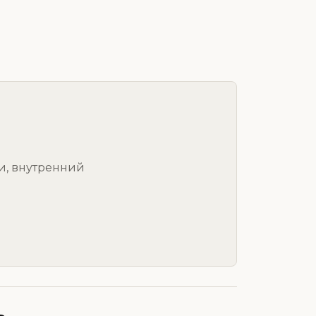
и, внутренний