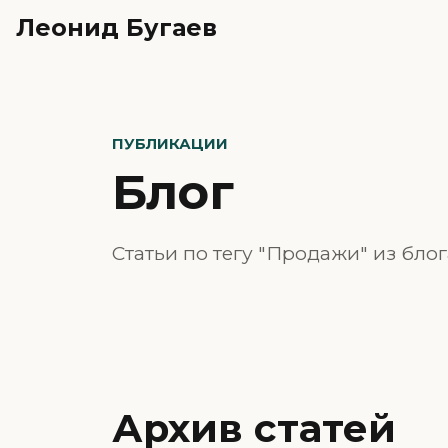
Леонид Бугаев
ПУБЛИКАЦИИ
Блог
Статьи по тегу "Продажи" из бло
Архив статей