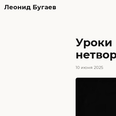
Леонид Бугаев
Уроки 
нетво
10 июня 2025