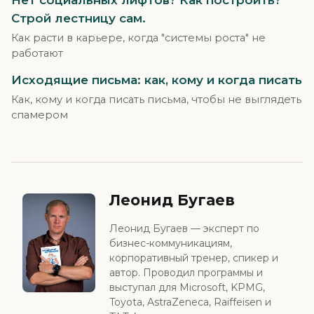
Строй лестницу сам.
Как расти в карьере, когда "системы роста" не
работают
Исходящие письма: как, кому и когда писать
Как, кому и когда писать письма, чтобы не выглядеть
спамером
Леонид Бугаев
Леонид Бугаев — эксперт по
бизнес-коммуникациям,
корпоративный тренер, спикер и
автор. Проводил программы и
выступал для Microsoft, KPMG,
Toyota, AstraZeneca, Raiffeisen и