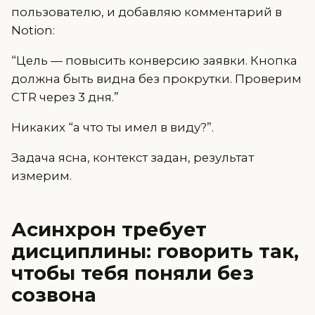
пользователю, и добавляю комментарий в
Notion:
“Цель — повысить конверсию заявки. Кнопка
должна быть видна без прокрутки. Проверим
CTR через 3 дня.”
Никаких “а что ты имел в виду?”.
Задача ясна, контекст задан, результат
измерим.
Асинхрон требует
дисциплины: говорить так,
чтобы тебя поняли без
созвона