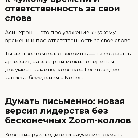
ответственность за свои
слова
Асинхрон — это про уважение к чужому
времени и про ответственность за своё слово.
Ты не просто что-то говоришь — ты создаёшь
артефакт, на который можно опереться:
документ, заметку, короткое Loom-видео,
запись обсуждения в Notion.
Думать письменно: новая
версия лидерства без
бесконечных Zoom-коллов
Хорошие руководители научились думать