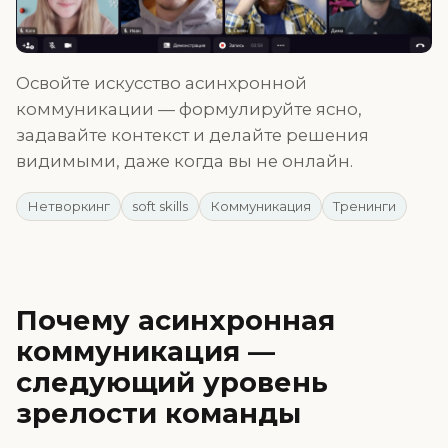
Освойте искусство асинхронной
коммуникации — формулируйте ясно,
задавайте контекст и делайте решения
видимыми, даже когда вы не онлайн.
Нетворкинг
soft skills
Коммуникация
Тренинги
Почему асинхронная
коммуникация —
следующий уровень
зрелости команды