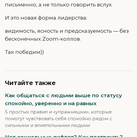
письменно, а не только говорить вслух.
И это новая форма лидерства:
видимость, ясность и предсказуемость — без
бесконечных Zoom-коллов.
Так победим))
Читайте также
Как общаться с людьми выше по статусу
спокойно, уверенно и на равных
5 простых правил и «упражняшки», которые
помогут чувствовать себя спокойно рядом с
сильными и влиятельными людьми
Нет социальных лифтов? Как построить?