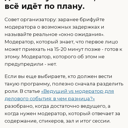
всё идёт по плану.
Совет организатору: заранее брифуйте
модератора о возможных задержках и
называйте реальное «окно ожидания».
Модератор, который знает, что первое лицо
может приехать на 15-20 минут позже - готов к
этому. Модератор, которого об этом не
предупредили - нет.
Если вы еще выбираете, кто должен вести
такую программу, полезно сначала разделить
роли. В статье
«Ведущий vs модератор для
делового события: в чем разница?»
разобрано, когда достаточно ведущего, а
когда нужен модератор, который отвечает за
содержание, спикеров, зал и итог сессии.