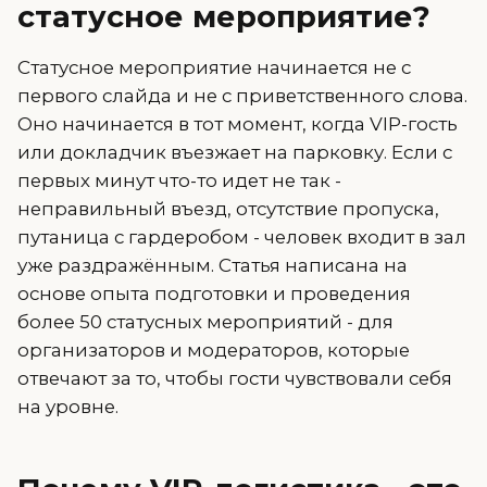
статусное мероприятие?
Статусное мероприятие начинается не с
первого слайда и не с приветственного слова.
Оно начинается в тот момент, когда VIP-гость
или докладчик въезжает на парковку. Если с
первых минут что-то идет не так -
неправильный въезд, отсутствие пропуска,
путаница с гардеробом - человек входит в зал
уже раздражённым. Статья написана на
основе опыта подготовки и проведения
более 50 статусных мероприятий - для
организаторов и модераторов, которые
отвечают за то, чтобы гости чувствовали себя
на уровне.