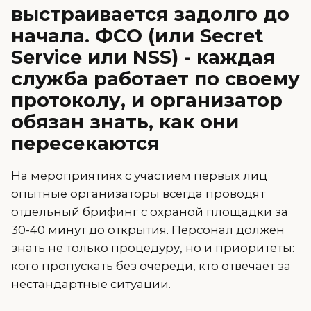
выстраивается задолго до
начала. ФСО (или Secret
Service или NSS) - каждая
служба работает по своему
протоколу, и организатор
обязан знать, как они
пересекаются
На мероприятиях с участием первых лиц
опытные организаторы всегда проводят
отдельный брифинг с охраной площадки за
30-40 минут до открытия. Персонал должен
знать не только процедуру, но и приоритеты:
кого пропускать без очереди, кто отвечает за
нестандартные ситуации.