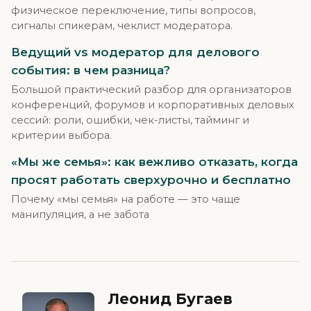
физическое переключение, типы вопросов,
сигналы спикерам, чеклист модератора.
Ведущий vs модератор для делового
события: в чем разница?
Большой практический разбор для организаторов
конференций, форумов и корпоративных деловых
сессий: роли, ошибки, чек-листы, тайминг и
критерии выбора.
«Мы же семья»: как вежливо отказать, когда
просят работать сверхурочно и бесплатно
Почему «мы семья» на работе — это чаще
манипуляция, а не забота
Леонид Бугаев