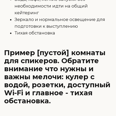
необходимости идти на общий
кейтеринг
Зеркало и нормальное освещение для
подготовки к выступлению
Тихая обстановка
Пример [пустой] комнаты
для спикеров. Обратите
внимание что нужны и
важны мелочи: кулер с
водой, розетки, доступный
Wi-Fi и главное - тихая
обстановка.