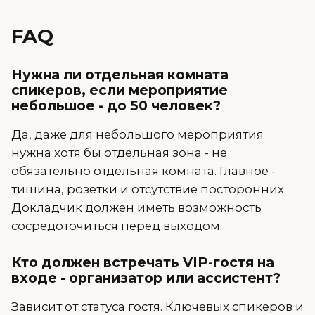
FAQ
Нужна ли отдельная комната
спикеров, если мероприятие
небольшое - до 50 человек?
Да, даже для небольшого мероприятия
нужна хотя бы отдельная зона - не
обязательно отдельная комната. Главное -
тишина, розетки и отсутствие посторонних.
Докладчик должен иметь возможность
сосредоточиться перед выходом.
Кто должен встречать VIP-гостя на
входе - организатор или ассистент?
Зависит от статуса гостя. Ключевых спикеров и