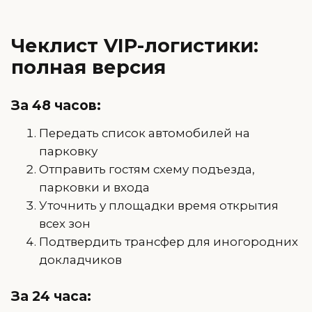
Чеклист VIP-логистики:
полная версия
За 48 часов:
Передать список автомобилей на
парковку
Отправить гостям схему подъезда,
парковки и входа
Уточнить у площадки время открытия
всех зон
Подтвердить трансфер для иногородних
докладчиков
За 24 часа: