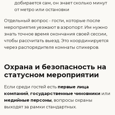
добирается сам, он знает сколько минут
от метро или остановки
Отдельный вопрос - гости, которые после
мероприятия уезжают в аэропорт. Им нужно
знать точное время окончания своей сессии,
чтобы рассчитать выезд. Это координируется
через распорядителя комнаты спикеров.
Охрана и безопасность на
статусном мероприятии
Если среди гостей есть
первые лица
компаний
,
государственные чиновники
или
медийные персоны
, вопросы охраны
выходят за рамки стандартных.