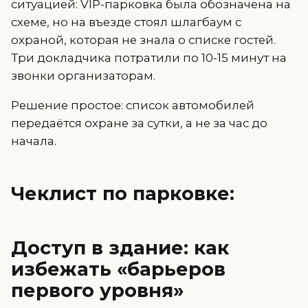
ситуацией: VIP-парковка была обозначена на
схеме, но на въезде стоял шлагбаум с
охраной, которая не знала о списке гостей.
Три докладчика потратили по 10-15 минут на
звонки организаторам.
Решение простое: список автомобилей
передаётся охране за сутки, а не за час до
начала.
Чеклист по парковке:
Доступ в здание: как
избежать «барьеров
первого уровня»