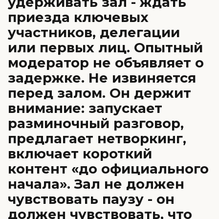
удерживать зал - ждать
приезда ключевых
участников, делегации
или первых лиц. Опытный
модератор не объявляет о
задержке. Не извиняется
перед залом. Он держит
внимание: запускает
разминочный разговор,
предлагает нетворкинг,
включает короткий
контент «до официального
начала». Зал не должен
чувствовать паузу - он
должен чувствовать, что