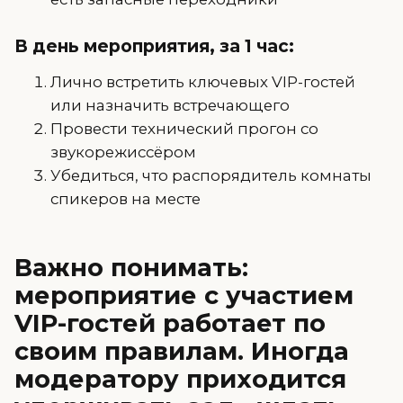
В день мероприятия, за 1 час:
Лично встретить ключевых VIP-гостей
или назначить встречающего
Провести технический прогон со
звукорежиссёром
Убедиться, что распорядитель комнаты
спикеров на месте
Важно понимать:
мероприятие с участием
VIP-гостей работает по
своим правилам. Иногда
модератору приходится