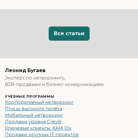
Все статьи
Леонид Бугаев
Эксперт по нетворкингу,
B2B-продажам и бизнес-коммуникациям
УЧЕБНЫЕ ПРОГРАММЫ
Корпоративный нетворкинг
Птицы высокого полёта
Мобильный нетворкинг
Продажи уровня C-level
Ключевые клиенты: KAM 10x
Продажи крупных IT-проектов