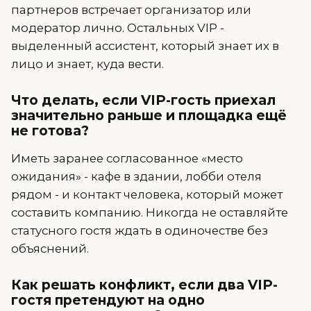
партнеров встречает организатор или
модератор лично. Остальных VIP -
выделенный ассистент, который знает их в
лицо и знает, куда вести.
Что делать, если VIP-гость приехал
значительно раньше и площадка ещё
не готова?
Иметь заранее согласованное «место
ожидания» - кафе в здании, лобби отеля
рядом - и контакт человека, который может
составить компанию. Никогда не оставляйте
статусного гостя ждать в одиночестве без
объяснений.
Как решать конфликт, если два VIP-
гостя претендуют на одно