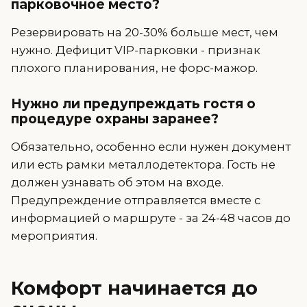
парковочное место?
Резервировать на 20-30% больше мест, чем
нужно. Дефицит VIP-парковки - признак
плохого планирования, не форс-мажор.
Нужно ли предупреждать гостя о
процедуре охраны заранее?
Обязательно, особенно если нужен документ
или есть рамки металлодетектора. Гость не
должен узнавать об этом на входе.
Предупреждение отправляется вместе с
информацией о маршруте - за 24-48 часов до
мероприятия.
Комфорт начинается до