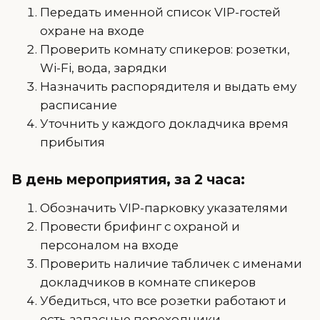
Передать именной список VIP-гостей
охране на входе
Проверить комнату спикеров: розетки,
Wi-Fi, вода, зарядки
Назначить распорядителя и выдать ему
расписание
Уточнить у каждого докладчика время
прибытия
В день мероприятия, за 2 часа:
Обозначить VIP-парковку указателями
Провести брифинг с охраной и
персоналом на входе
Проверить наличие табличек с именами
докладчиков в комнате спикеров
Убедиться, что все розетки работают и
есть запасные переходники