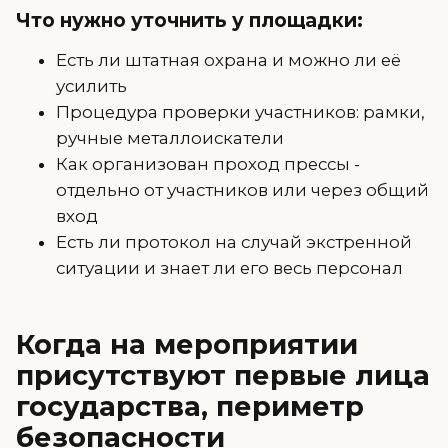
Что нужно уточнить у площадки:
Есть ли штатная охрана и можно ли её
усилить
Процедура проверки участников: рамки,
ручные металлоискатели
Как организован проход прессы -
отдельно от участников или через общий
вход
Есть ли протокол на случай экстренной
ситуации и знает ли его весь персонал
Когда на мероприятии
присутствуют первые лица
государства, периметр
безопасности