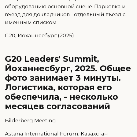
оборудованию основной сцене. Парковка и
въезд для докладчиков - отдельный въезд с
именным списком.
G20, Йоханнесбург (2025)
G20 Leaders' Summit,
Йоханнесбург, 2025. Общее
фото занимает 3 минуты.
Логистика, которая его
обеспечила, - несколько
месяцев согласований
Bilderberg Meeting
Astana International Forum, Казахстан