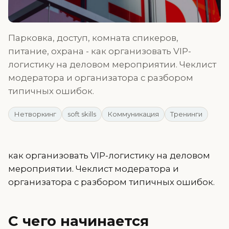
Парковка, доступ, комната спикеров,
питание, охрана - как организовать VIP-
логистику на деловом мероприятии. Чеклист
модератора и организатора с разбором
типичных ошибок.
Нетворкинг
soft skills
Коммуникация
Тренинги
как организовать VIP-логистику на деловом
мероприятии. Чеклист модератора и
организатора с разбором типичных ошибок.
С чего начинается