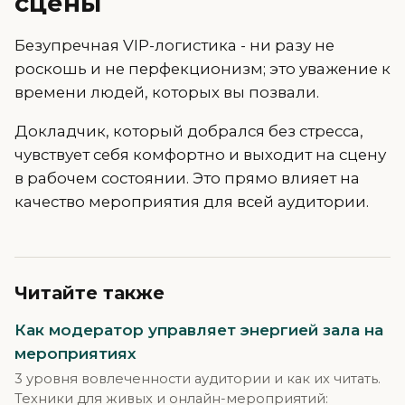
сцены
Безупречная VIP-логистика - ни разу не
роскошь и не перфекционизм; это уважение к
времени людей, которых вы позвали.
Докладчик, который добрался без стресса,
чувствует себя комфортно и выходит на сцену
в рабочем состоянии. Это прямо влияет на
качество мероприятия для всей аудитории.
Читайте также
Как модератор управляет энергией зала на
мероприятиях
3 уровня вовлеченности аудитории и как их читать.
Техники для живых и онлайн-мероприятий: