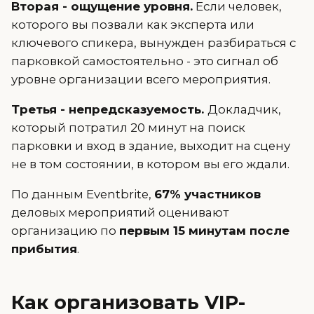
Вторая - ощущение уровня.
Если человек,
которого вы позвали как эксперта или
ключевого спикера, вынужден разбираться с
парковкой самостоятельно - это сигнал об
уровне организации всего мероприятия.
Третья - непредсказуемость.
Докладчик,
который потратил 20 минут на поиск
парковки и вход в здание, выходит на сцену
не в том состоянии, в котором вы его ждали.
По данным Eventbrite,
67% участников
деловых мероприятий оценивают
организацию по
первым 15 минутам после
прибытия
.
Как организовать VIP-