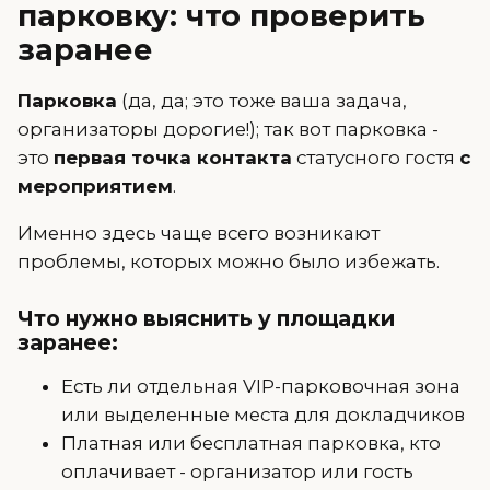
парковку: что проверить
заранее
Парковка
(да, да; это тоже ваша задача,
организаторы дорогие!); так вот парковка -
это
первая точка контакта
статусного гостя
с
мероприятием
.
Именно здесь чаще всего возникают
проблемы, которых можно было избежать.
Что нужно выяснить у площадки
заранее:
Есть ли отдельная VIP-парковочная зона
или выделенные места для докладчиков
Платная или бесплатная парковка, кто
оплачивает - организатор или гость