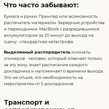
Что часто забывают:
Бумага и ручки. Принтер или возможность
распечатать материалы. Зарядные устройства
и переходники: MacBook с разрядившимся
аккумулятором за 20 минут до выхода на
сцену - стандартная катастрофа.
Выделенный распорядитель
комнаты
спикеров - человек, который отвечает только
за эту зону, знает расписание каждого
докладчика и напоминает о времени выхода.
Это не опция, это необходимость на
мероприятии от 5 докладчиков.
Транспорт и