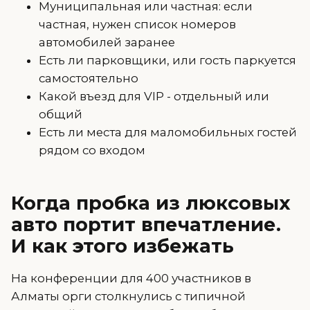
Муниципальная или частная: если
частная, нужен список номеров
автомобилей заранее
Есть ли парковщики, или гость паркуется
самостоятельно
Какой въезд для VIP - отдельный или
общий
Есть ли места для маломобильных гостей
рядом со входом
Когда пробка из люксовых
авто портит впечатление.
И как этого избежать
На конференции для 400 участников в
Алматы орги столкнулись с типичной