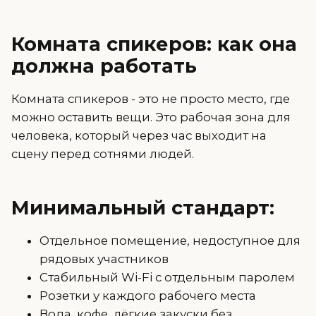
Комната спикеров: как она
должна работать
Комната спикеров - это не просто место, где
можно оставить вещи. Это рабочая зона для
человека, который через час выходит на
сцену перед сотнями людей.
Минимальный стандарт:
Отдельное помещение, недоступное для
рядовых участников
Стабильный Wi-Fi с отдельным паролем
Розетки у каждого рабочего места
Вода, кофе, лёгкие закуски без