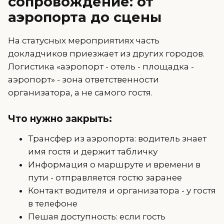
сопровождение: от
аэропорта до сцены
На статусных мероприятиях часть
докладчиков приезжает из других городов.
Логистика «аэропорт - отель - площадка -
аэропорт» - зона ответственности
организатора, а не самого гостя.
Что нужно закрыть:
Трансфер из аэропорта: водитель знает
имя гостя и держит табличку
Информация о маршруте и времени в
пути - отправляется гостю заранее
Контакт водителя и организатора - у гостя
в телефоне
Пешая доступность: если гость