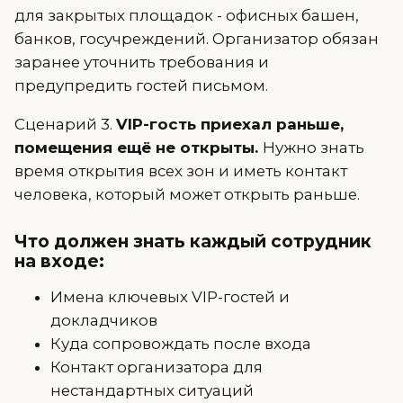
для закрытых площадок - офисных башен,
банков, госучреждений. Организатор обязан
заранее уточнить требования и
предупредить гостей письмом.
Сценарий 3.
VIP-гость приехал раньше,
помещения ещё не открыты.
Нужно знать
время открытия всех зон и иметь контакт
человека, который может открыть раньше.
Что должен знать каждый сотрудник
на входе:
Имена ключевых VIP-гостей и
докладчиков
Куда сопровождать после входа
Контакт организатора для
нестандартных ситуаций