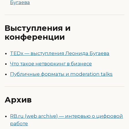
Бугаева
Выступления и
конференции
TEDx — выступления Леонида Бугаева
Что такое нетворкинг в бизнесе
Публичные форматы и moderation talks
Архив
RB.ru (web archive) — интервью о цифровой
работе