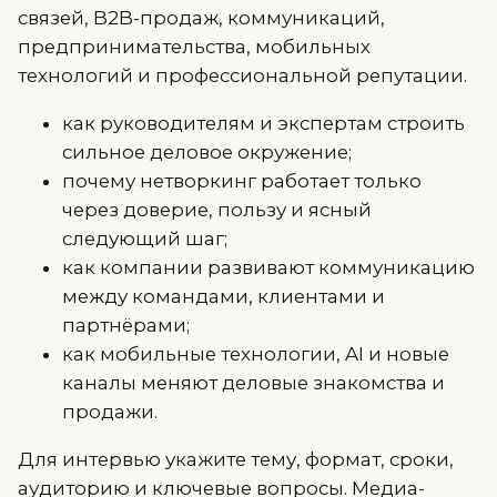
связей, B2B-продаж, коммуникаций,
предпринимательства, мобильных
технологий и профессиональной репутации.
как руководителям и экспертам строить
сильное деловое окружение;
почему нетворкинг работает только
через доверие, пользу и ясный
следующий шаг;
как компании развивают коммуникацию
между командами, клиентами и
партнёрами;
как мобильные технологии, AI и новые
каналы меняют деловые знакомства и
продажи.
Для интервью укажите тему, формат, сроки,
аудиторию и ключевые вопросы. Медиа-