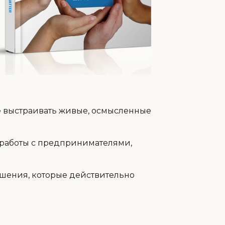
ие выстраивать живые, осмысленные
 работы с предпринимателями,
ошения, которые действительно