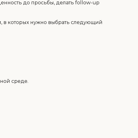
ценность до просьбы, делать follow-up
, в которых нужно выбрать следующий
ной среде.