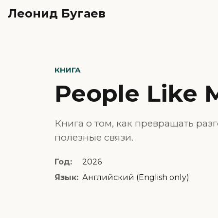
Леонид Бугаев
КНИГА
People Like 
Книга о том, как превращать раз
полезные связи.
Год:
2026
Язык:
Английский (English only)