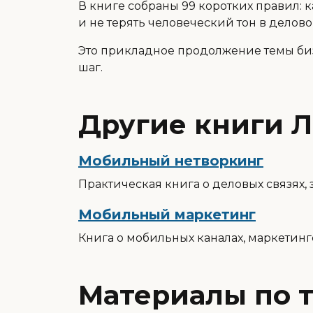
В книге собраны 99 коротких правил: к
и не терять человеческий тон в дело
Это прикладное продолжение темы биз
шаг.
Другие книги Л
Мобильный нетворкинг
Практическая книга о деловых связях,
Мобильный маркетинг
Книга о мобильных каналах, маркетин
Материалы по 