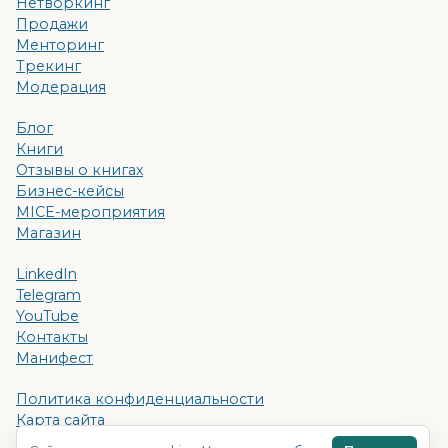
Нетворкинг
Продажи
Менторинг
Трекинг
Модерация
Блог
Книги
Отзывы о книгах
Бизнес-кейсы
MICE-мероприятия
Магазин
LinkedIn
Telegram
YouTube
Контакты
Манифест
Политика конфиденциальности
Карта сайта
Поиск