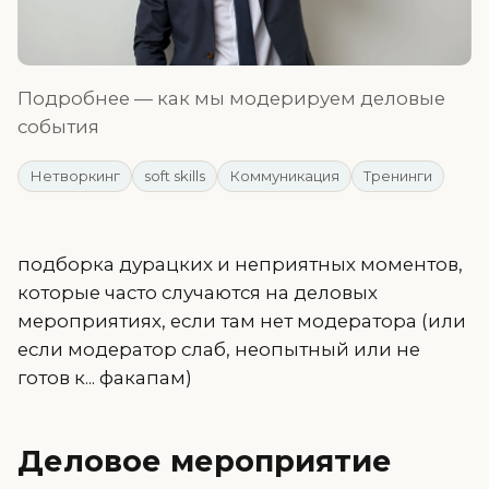
Подробнее — как мы модерируем деловые
события
Нетворкинг
soft skills
Коммуникация
Тренинги
подборка дурацких и неприятных моментов,
которые часто случаются на деловых
мероприятиях, если там нет модератора (или
если модератор слаб, неопытный или не
готов к... факапам)
Деловое мероприятие