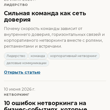
ЛИДЕРСТВО
Сильная команда как сеть
доверия
Почему скорость команды зависит от
внутреннего доверия, горизонтальных связей и
корпоративного нетворкинга вместе с ролями,
регламентами и встречами.
Лидерство
команда
корпоративный нетворкинг
деловые коммуникации
Открыть статью
10 июня 2026 г.
НЕТВОРКИНГ
10 ошибок нетворкинга на
бизнес-событиях, которые