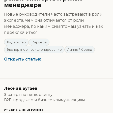
менеджера
Новые руководители часто застревают в роли
эксперта. Чем она отличается от роли
менеджера, по каким симптомам узнать и как
переключиться.
Лидерство
Карьера
Экспертное позиционирование
Личный бренд
Открыть статью
Леонид Бугаев
Эксперт по нетворкингу,
B2B-продажам и бизнес-коммуникациям
УЧЕБНЫЕ ПРОГРАММЫ