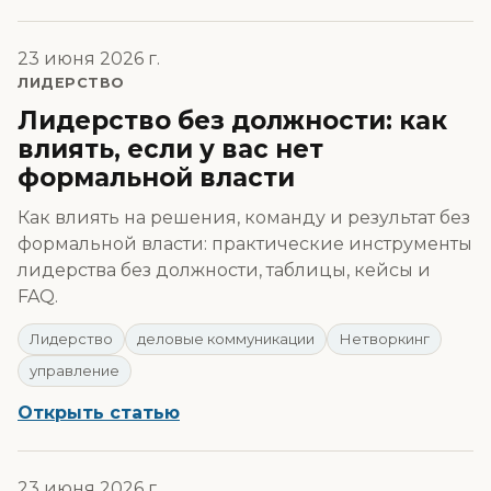
23 июня 2026 г.
ЛИДЕРСТВО
Лидерство без должности: как
влиять, если у вас нет
формальной власти
Как влиять на решения, команду и результат без
формальной власти: практические инструменты
лидерства без должности, таблицы, кейсы и
FAQ.
Лидерство
деловые коммуникации
Нетворкинг
управление
Открыть статью
23 июня 2026 г.