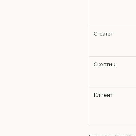
Стратег
Скептик
Клиент