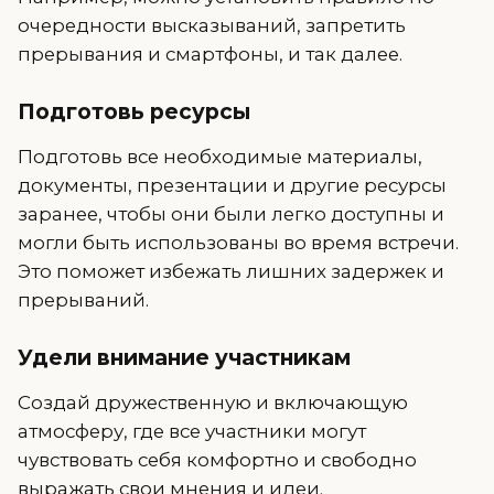
очередности высказываний, запретить
прерывания и смартфоны, и так далее.
Подготовь ресурсы
Подготовь все необходимые материалы,
документы, презентации и другие ресурсы
заранее, чтобы они были легко доступны и
могли быть использованы во время встречи.
Это поможет избежать лишних задержек и
прерываний.
Удели внимание участникам
Создай дружественную и включающую
атмосферу, где все участники могут
чувствовать себя комфортно и свободно
выражать свои мнения и идеи.