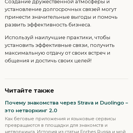
Создание дружественной атмосферы и
установление долгосрочных связей могут
принести значительные выгоды и помочь
развить эффективность бизнеса.
Используй наилучшие практики, чтобы
установить эффективные связи, получить
максимальную отдачу от своих встреч и
общения и достичь своих целей!
Читайте также
Почему знакомства через Strava и Duolingo –
это нетворкинг 2.0
Как беговые приложения и языковые сервисы
превращаются в площадки для знакомств и
нетворкинга. История из статьи Forbes Russia и мой