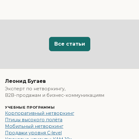
Все статьи
Леонид Бугаев
Эксперт по нетворкингу,
B2B-продажам и бизнес-коммуникациям
УЧЕБНЫЕ ПРОГРАММЫ
Корпоративный нетворкинг
Птицы высокого полёта
Мобильный нетворкинг
Продажи уровня C-level