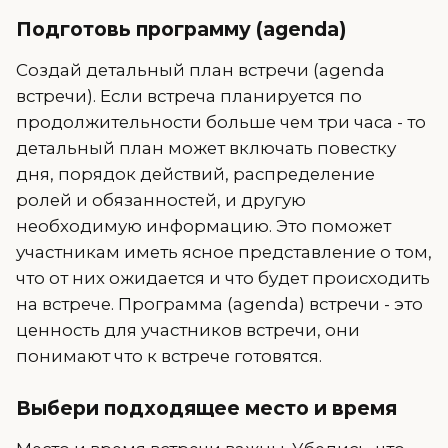
Подготовь программу (agenda)
Создай детальный план встречи (agenda
встречи). Если встреча планируется по
продолжительности больше чем три часа - то
детальный план может включать повестку
дня, порядок действий, распределение
ролей и обязанностей, и другую
необходимую информацию. Это поможет
участникам иметь ясное представление о том,
что от них ожидается и что будет происходить
на встрече. Программа (agenda) встречи - это
ценность для участников встречи, они
понимают что к встрече готовятся.
Выбери подходящее место и время