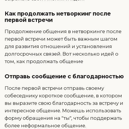
Как продолжать нетворкинг после
первой встречи
Продолжение общения в нетворкинге после
первой встречи может быть важным шагом
для развития отношений и установления
долгосрочных связей. Вот несколько идей о
том, как продолжать общение
Отправь сообщение с благодарностью
После первой встречи отправь своему
собеседнику короткое сообщение, в котором
вы выразите свою благодарность за встречу и
интересное общение. Можешь использовать
форму обращения на "ты", чтобы поддержать
более неформальное общение.