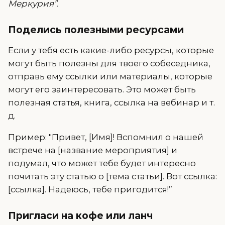
Меркурия”.
Поделись полезными ресурсами
Если у тебя есть какие-либо ресурсы, которые
могут быть полезны для твоего собеседника,
отправь ему ссылки или материалы, которые
могут его заинтересовать. Это может быть
полезная статья, книга, ссылка на вебинар и т.
д.
Пример: "Привет, [Имя]! Вспомнил о нашей
встрече на [название мероприятия] и
подумал, что может тебе будет интересно
почитать эту статью о [тема статьи]. Вот ссылка:
[ссылка]. Надеюсь, тебе пригодится!”
Пригласи на кофе или ланч