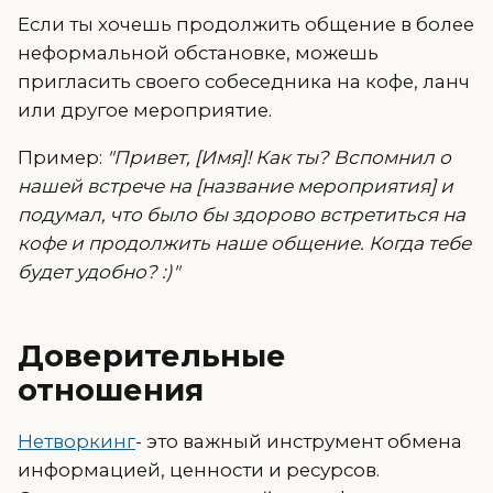
Если ты хочешь продолжить общение в более
неформальной обстановке, можешь
пригласить своего собеседника на кофе, ланч
или другое мероприятие.
Пример:
"Привет, [Имя]! Как ты? Вспомнил о
нашей встрече на [название мероприятия] и
подумал, что было бы здорово встретиться на
кофе и продолжить наше общение. Когда тебе
будет удобно? :)"
Доверительные
отношения
Нетворкинг
- это важный инструмент обмена
информацией, ценности и ресурсов.