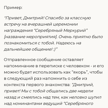
Пример:
"Привет, Дмитрий! Спасибо за классную
встречу на вчерашней церемонии
награждения “Серебряный Меркурий”
[название мероприятия]. Очень приятно было
познакомиться с тобой. Надеюсь на
дальнейшее общение! :)”
Отправленное сообщение оставляет
напоминание в переписке с человеком - и его
можно будет использовать как “якорь”, чтобы
в следующий раз напомнить о себе из
контекста первого знакомства:
“Дмитрий,
привет! Мы с тобой общались две недели
назад и смеялись над тем, как неловко шутил
над номинантами ведущий “Серебряного