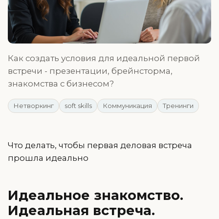
Как создать условия для идеальной первой
встречи - презентации, брейнсторма,
знакомства с бизнесом?
Нетворкинг
soft skills
Коммуникация
Тренинги
Что делать, чтобы первая деловая встреча
прошла идеально
Идеальное знакомство.
Идеальная встреча.