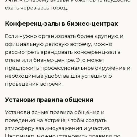
ехать через весь город.
Конференц-залы в бизнес-центрах
Если нужно организовать более крупную и
официальную деловую встречу, можно
рассмотреть арендовать конференц-зал в
отеле или бизнес-центре. Это может
предложить профессиональное окружение и
необходимые удобства для успешного
проведения встречи.
Установи правила общения
Установи ясные правила общения и
поведения на встрече, чтобы создать
атмосферу взаимоуважения и участия.
Например, можно установить правило по