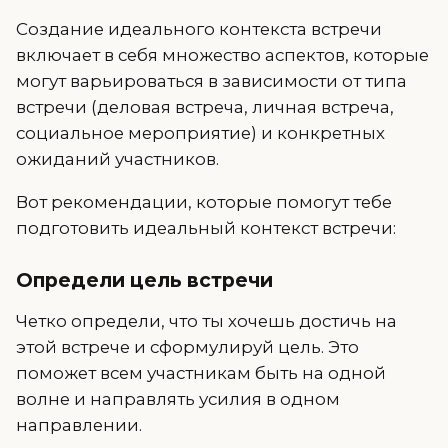
Создание идеального контекста встречи
включает в себя множество аспектов, которые
могут варьироваться в зависимости от типа
встречи (деловая встреча, личная встреча,
социальное мероприятие) и конкретных
ожиданий участников.
Вот рекомендации, которые помогут тебе
подготовить идеальный контекст встречи:
Определи цель встречи
Четко определи, что ты хочешь достичь на
этой встрече и сформулируй цель. Это
поможет всем участникам быть на одной
волне и направлять усилия в одном
направлении.