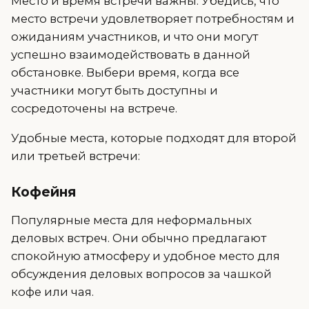
Место и время встречи важны. Убедись, что
место встречи удовлетворяет потребностям и
ожиданиям участников, и что они могут
успешно взаимодействовать в данной
обстановке. Выбери время, когда все
участники могут быть доступны и
сосредоточены на встрече.
Удобные места, которые подходят для второй
или третьей встречи:
Кофейня
Популярные места для неформальных
деловых встреч. Они обычно предлагают
спокойную атмосферу и удобное место для
обсуждения деловых вопросов за чашкой
кофе или чая.