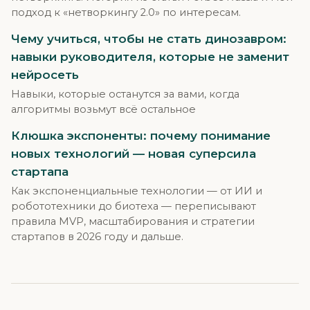
подход к «нетворкингу 2.0» по интересам.
Чему учиться, чтобы не стать динозавром:
навыки руководителя, которые не заменит
нейросеть
Навыки, которые останутся за вами, когда
алгоритмы возьмут всё остальное
Клюшка экспоненты: почему понимание
новых технологий — новая суперсила
стартапа
Как экспоненциальные технологии — от ИИ и
робототехники до биотеха — переписывают
правила MVP, масштабирования и стратегии
стартапов в 2026 году и дальше.