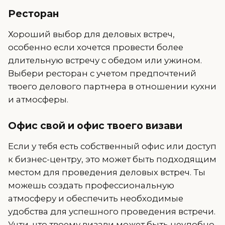
Ресторан
Хороший выбор для деловых встреч,
особенно если хочется провести более
длительную встречу с обедом или ужином.
Выбери ресторан с учетом предпочтений
твоего делового партнера в отношении кухни
и атмосферы.
Офис свой и офис твоего визави
Если у тебя есть собственный офис или доступ
к бизнес-центру, это может быть подходящим
местом для проведения деловых встреч. Ты
можешь создать профессиональную
атмосферу и обеспечить необходимые
удобства для успешного проведения встречи.
Учти, что твоему визави может быть неудобно