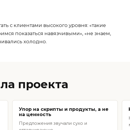
ать с клиентами высокого уровня: «такие
оимся показаться навязчивыми», «не знаем,
нчивались холодно.
ла проекта
Упор на скрипты и продукты, а не
на ценность
Предложения звучали сухо и