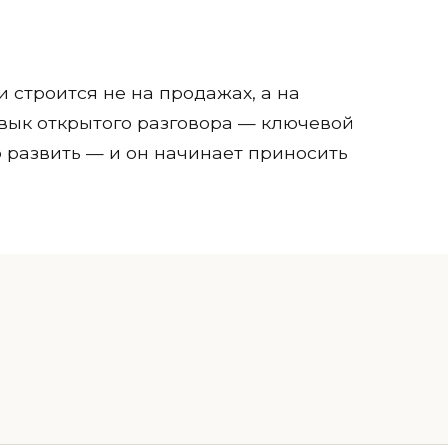
 строится не на продажах, а на
вык открытого разговора — ключевой
о развить — и он начинает приносить