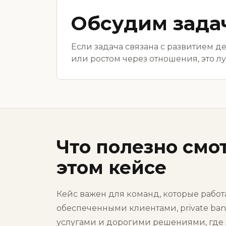
Обсудим зада
Если задача связана с развитием 
или ростом через отношения, это л
Что полезно смо
этом кейсе
Кейс важен для команд, которые работ
обеспеченными клиентами, private ba
услугами и дорогими решениями, где