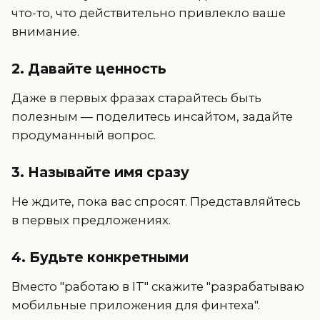
что-то, что действительно привлекло ваше
внимание.
2. Давайте ценность
Даже в первых фразах старайтесь быть
полезным — поделитесь инсайтом, задайте
продуманный вопрос.
3. Называйте имя сразу
Не ждите, пока вас спросят. Представляйтесь
в первых предложениях.
4. Будьте конкретными
Вместо "работаю в IT" скажите "разрабатываю
мобильные приложения для финтеха".