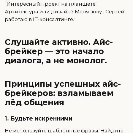
"Интересный проект на планшете!
Архитектура или дизайн? Меня зовут Сергей,
работаю в IT-консалтинге."
Слушайте активно. Айс-
брейкер — это начало
диалога, а не монолог.
Принципы успешных айс-
брейкеров: взламываем
лёд общения
1. Будьте искренними
Не используйте шаблонные фразы. Найдите