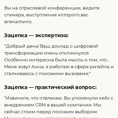
Вы на отраслевой конференции, видите
спикера, выступление которого вас
впечатлило.
Зацепка — экспертиза:
"Добрый день! Ваш доклад о цифровой
трансформации очень откликнулся.
Особенно интересна была мысль о том, что...
Меня зовут Анна, я работаю в сфере ритейла и
сталкиваюсь с похожими вызовами."
Зацепка — практический вопрос:
"Извините, что отвлекаю. Вы упомянули кейс с
внедрением CRM в вашей компании. Мы
сейчас стоим перед похожим выбором.