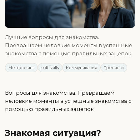
Лучшие вопросы для знакомства.
Превращаем неловкие моменты в успешные
знакомства с помощью правильных зацепок
Нетворкинг
soft skills
Коммуникация
Тренинги
Вопросы для знакомства. Превращаем
неловкие моменты в успешные знакомства с
помощью правильных зацепок
Знакомая ситуация?