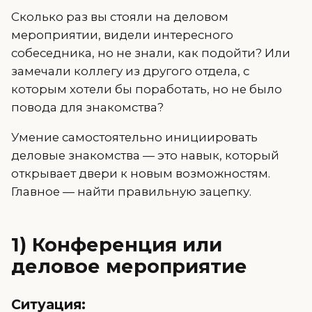
Сколько раз вы стояли на деловом
мероприятии, видели интересного
собеседника, но не знали, как подойти? Или
замечали коллегу из другого отдела, с
которым хотели бы поработать, но не было
повода для знакомства?
Умение самостоятельно инициировать
деловые знакомства — это навык, который
открывает двери к новым возможностям.
Главное — найти правильную зацепку.
1) Конференция или
деловое мероприятие
Ситуация: