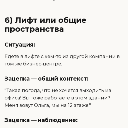
6) Лифт или общие
пространства
Ситуация:
Едете в лифте с кем-то из другой компании в
том же бизнес-центре.
Зацепка — общий контекст:
"Такая погода, что не хочется выходить из
офиса! Вы тоже работаете в этом здании?
Меня зовут Ольга, мы на 12 этаже."
Зацепка — наблюдение: