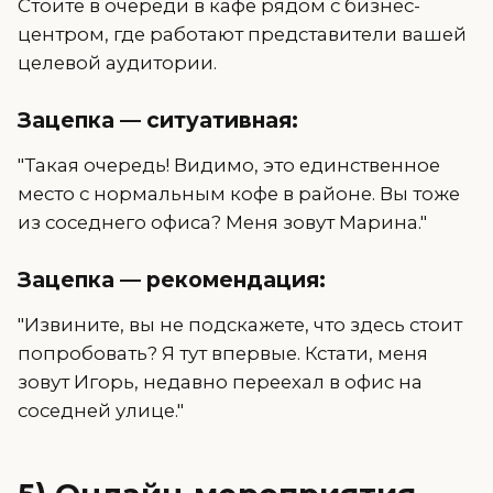
Стоите в очереди в кафе рядом с бизнес-
центром, где работают представители вашей
целевой аудитории.
Зацепка — ситуативная:
"Такая очередь! Видимо, это единственное
место с нормальным кофе в районе. Вы тоже
из соседнего офиса? Меня зовут Марина."
Зацепка — рекомендация:
"Извините, вы не подскажете, что здесь стоит
попробовать? Я тут впервые. Кстати, меня
зовут Игорь, недавно переехал в офис на
соседней улице."