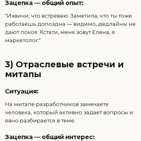
Зацепка — общий опыт:
"Извини, что встреваю. Заметила, что ты тоже
работаешь допоздна — видимо, дедлайны не
дают покоя. Кстати, меня зовут Елена, я
маркетолог."
3) Отраслевые встречи и
митапы
Ситуация:
На митапе разработчиков замечаете
человека, который активно задает вопросы и
явно разбирается в теме.
Зацепка — общий интерес: