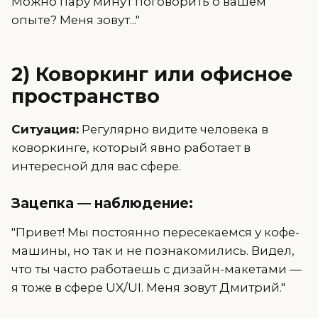
Можно пару минут поговорить о вашем
опыте? Меня зовут..."
2) Коворкинг или офисное
пространство
Ситуация:
Регулярно видите человека в
коворкинге, который явно работает в
интересной для вас сфере.
Зацепка — наблюдение:
"Привет! Мы постоянно пересекаемся у кофе-
машины, но так и не познакомились. Видел,
что ты часто работаешь с дизайн-макетами —
я тоже в сфере UX/UI. Меня зовут Дмитрий."