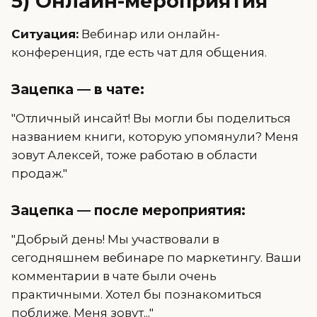
5) Онлайн-мероприятия
Ситуация:
Вебинар или онлайн-
конференция, где есть чат для общения.
Зацепка — в чате:
"Отличный инсайт! Вы могли бы поделиться
названием книги, которую упомянули? Меня
зовут Алексей, тоже работаю в области
продаж."
Зацепка — после мероприятия:
"Добрый день! Мы участвовали в
сегодняшнем вебинаре по маркетингу. Ваши
комментарии в чате были очень
практичными. Хотел бы познакомиться
поближе. Меня зовут..."