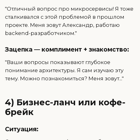
"Отличный вопрос про микросервисы! Я тоже
сталкивался с этой проблемой в прошлом
проекте. Меня зовут Александр, работаю
backend-разработчиком."
Зацепка — комплимент + знакомство:
"Ваши вопросы показывают глубокое
понимание архитектуры. Я сам изучаю эту
тему. Можно познакомиться? Меня зовут..."
4) Бизнес-ланч или кофе-
брейк
Ситуация: