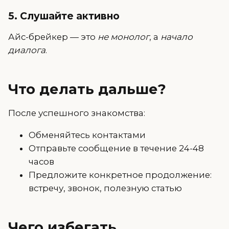
5. Слушайте активно
Айс-брейкер — это
не монолог
, а
начало
диалога
.
Что делать дальше?
После успешного знакомства:
Обменяйтесь контактами
Отправьте сообщение в течение 24-48
часов
Предложите конкретное продолжение:
встречу, звонок, полезную статью
Чего избегать