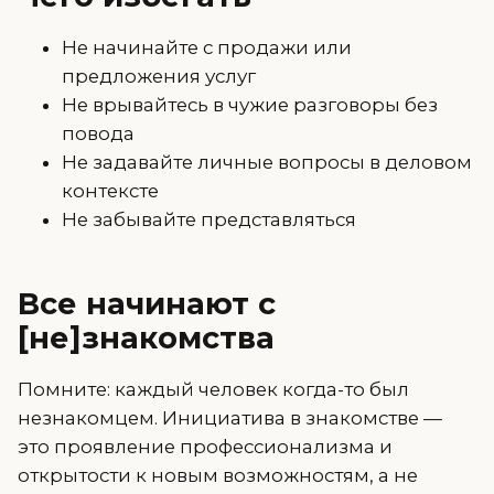
Не начинайте с продажи или
предложения услуг
Не врывайтесь в чужие разговоры без
повода
Не задавайте личные вопросы в деловом
контексте
Не забывайте представляться
Все начинают с
[не]знакомства
Помните: каждый человек когда-то был
незнакомцем. Инициатива в знакомстве —
это проявление профессионализма и
открытости к новым возможностям, а не