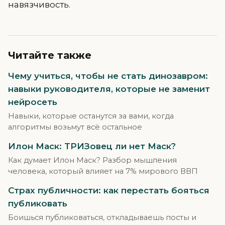
навязчивость.
Читайте также
Чему учиться, чтобы не стать динозавром:
навыки руководителя, которые не заменит
нейросеть
Навыки, которые останутся за вами, когда
алгоритмы возьмут всё остальное
Илон Маск: ТРИЗовец ли нет Маск?
Как думает Илон Маск? Разбор мышления
человека, который влияет на 7% мирового ВВП
Страх публичности: как перестать бояться
публиковать
Боишься публиковаться, откладываешь посты и