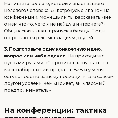
Напишите коллеге, который знает вашего
целевого человека: «Я встречусь с Иваном на
конференции. Можешь ли ты рассказать мне
о нем что-то, чего я не найду в интернете?»
Общая связь - ваш пропуск в беседу. Люди
открываются рекомендациям друзей.
3. Подготовьте одну конкретную идею,
вопрос или наблюдение.
Не приходите с
пустыми руками. «Я прочитал вашу статью о
масштабировании продаж в B2B и у меня
есть вопрос по вашему подходу…» - это совсем
другой уровень, чем «Привет, вы классный
предприниматель».
На конференции: тактика