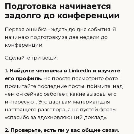
Подготовка начинается
задолго до конференции
Первая ошибка - ждать до дня события. Я
начинаю подготовку за две недели до
конференции.
Сделайте три вещи:
1. Найдите человека в LinkedIn и изучите
его профиль.
Не просто посмотрите фото -
прочитайте последние посты, поймите, над
чем он сейчас работает, какие вызовы его
интересуют. Это даст вам материал для
настоящего разговора, а не пустой фразы
«спасибо за вдохновляющий доклад».
2. Проверьте, есть ли у вас общие связи.