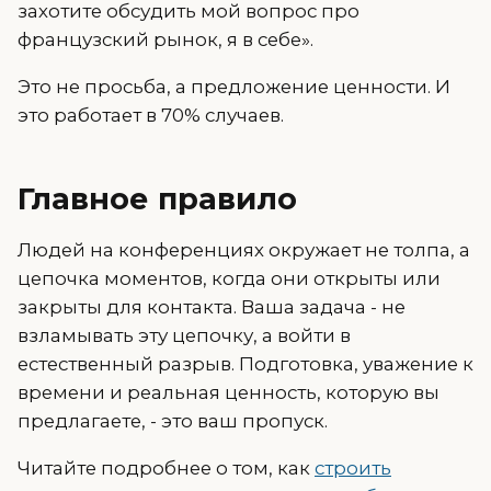
захотите обсудить мой вопрос про
французский рынок, я в себе».
Это не просьба, а предложение ценности. И
это работает в 70% случаев.
Главное правило
Людей на конференциях окружает не толпа, а
цепочка моментов, когда они открыты или
закрыты для контакта. Ваша задача - не
взламывать эту цепочку, а войти в
естественный разрыв. Подготовка, уважение к
времени и реальная ценность, которую вы
предлагаете, - это ваш пропуск.
Читайте подробнее о том, как
строить