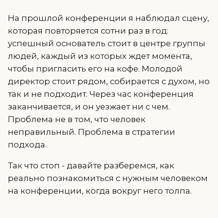
На прошлой конференции я наблюдал сцену,
которая повторяется сотни раз в год:
успешный основатель стоит в центре группы
людей, каждый из которых ждет момента,
чтобы пригласить его на кофе. Молодой
директор стоит рядом, собирается с духом, но
так и не подходит. Через час конференция
заканчивается, и он уезжает ни с чем.
Проблема не в том, что человек
неправильный. Проблема в стратегии
подхода.
Так что стоп - давайте разберемся, как
реально познакомиться с нужным человеком
на конференции, когда вокруг него толпа.