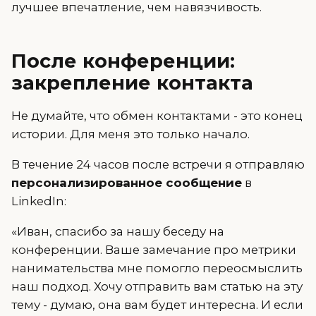
лучшее впечатление, чем навязчивость.
После конференции:
закрепление контакта
Не думайте, что обмен контактами - это конец
истории. Для меня это только начало.
В течение 24 часов после встречи я отправляю
персонализированное сообщение
в
LinkedIn:
«Иван, спасибо за нашу беседу на
конференции. Ваше замечание про метрики
нанимательства мне помогло переосмыслить
наш подход. Хочу отправить вам статью на эту
тему - думаю, она вам будет интересна. И если