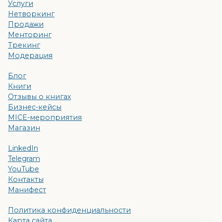
Услуги
Нетворкинг
Продажи
Менторинг
Трекинг
Модерация
Блог
Книги
Отзывы о книгах
Бизнес-кейсы
MICE-мероприятия
Магазин
LinkedIn
Telegram
YouTube
Контакты
Манифест
Политика конфиденциальности
Карта сайта