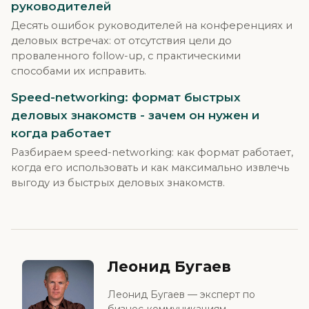
руководителей
Десять ошибок руководителей на конференциях и
деловых встречах: от отсутствия цели до
проваленного follow-up, с практическими
способами их исправить.
Speed-networking: формат быстрых
деловых знакомств - зачем он нужен и
когда работает
Разбираем speed-networking: как формат работает,
когда его использовать и как максимально извлечь
выгоду из быстрых деловых знакомств.
Леонид Бугаев
Леонид Бугаев — эксперт по