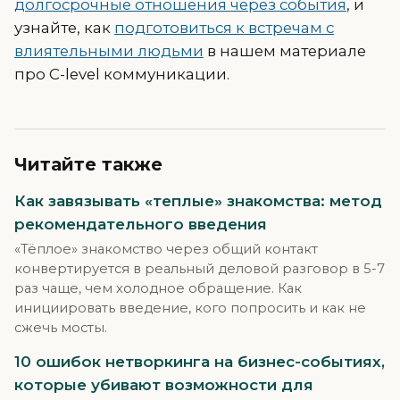
долгосрочные отношения через события
, и
узнайте, как
подготовиться к встречам с
влиятельными людьми
в нашем материале
про C-level коммуникации.
Читайте также
Как завязывать «теплые» знакомства: метод
рекомендательного введения
«Тёплое» знакомство через общий контакт
конвертируется в реальный деловой разговор в 5-7
раз чаще, чем холодное обращение. Как
инициировать введение, кого попросить и как не
сжечь мосты.
10 ошибок нетворкинга на бизнес-событиях,
которые убивают возможности для