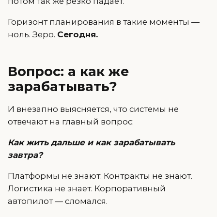
потом так же резко падает.
Горизонт планирования в такие моменты —
ноль. Зеро.
Сегодня.
Вопрос: а как же
зарабатывать?
И внезапно выясняется, что системы не
отвечают на главный вопрос:
Как жить дальше и как зарабатывать
завтра?
Платформы не знают. Контракты не знают.
Логистика не знает. Корпоративный
автопилот — сломался.