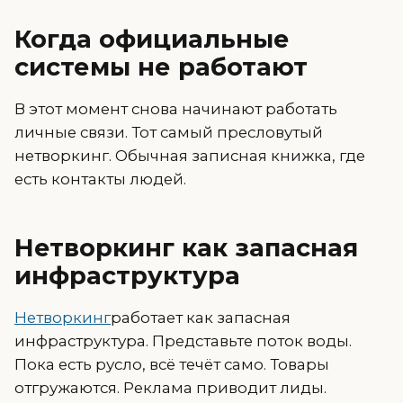
Когда официальные
системы не работают
В этот момент снова начинают работать
личные связи. Тот самый пресловутый
нетворкинг. Обычная записная книжка, где
есть контакты людей.
Нетворкинг как запасная
инфраструктура
Нетворкинг
работает как запасная
инфраструктура. Представьте поток воды.
Пока есть русло, всё течёт само. Товары
отгружаются. Реклама приводит лиды.