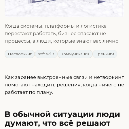
Когда системы, платформы и логистика
перестают работать, бизнес спасают не
процессы, а люди, которые знают вас лично.
Нетворкинг
soft skills
Коммуникация
Тренинги
Как заранее выстроенные связи и нетворкинг
помогают находить решения, когда ничего не
работает по плану.
В обычной ситуации люди
думают, что всё решают