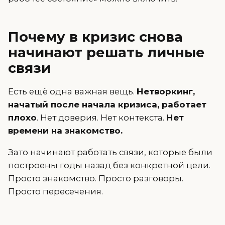
Почему в кризис снова
начинают решать личные
связи
Есть ещё одна важная вещь.
Нетворкинг,
начатый после начала кризиса, работает
плохо
. Нет доверия. Нет контекста.
Нет
времени на знакомство.
Зато начинают работать связи, которые были
построены годы назад без конкретной цели.
Просто знакомство. Просто разговоры.
Просто пересечения.