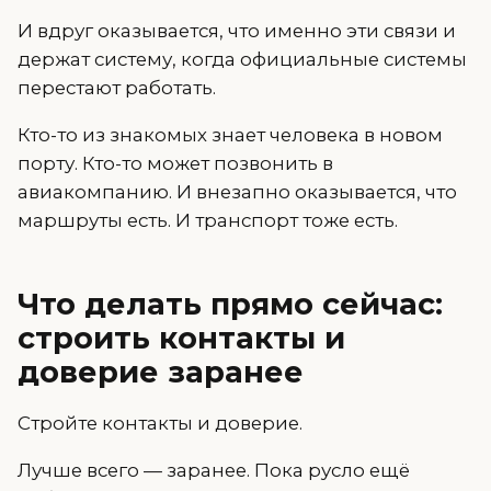
И вдруг оказывается, что именно эти связи и
держат систему, когда официальные системы
перестают работать.
Кто-то из знакомых знает человека в новом
порту. Кто-то может позвонить в
авиакомпанию. И внезапно оказывается, что
маршруты есть. И транспорт тоже есть.
Что делать прямо сейчас:
строить контакты и
доверие заранее
Стройте контакты и доверие.
Лучше всего — заранее. Пока русло ещё