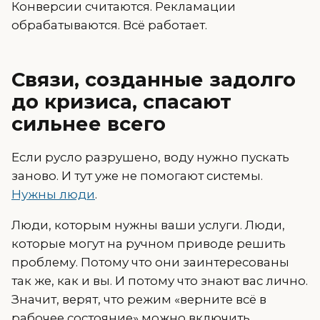
Конверсии считаются. Рекламации
обрабатываются. Всё работает.
Cвязи, созданные задолго
до кризиса, спасают
сильнее всего
Если русло разрушено, воду нужно пускать
заново. И тут уже не помогают системы.
Нужны люди
.
Люди, которым нужны ваши услуги. Люди,
которые могут на ручном приводе решить
проблему. Потому что они заинтересованы
так же, как и вы. И потому что знают вас лично.
Значит, верят, что режим «верните всё в
рабочее состояние» можно включить.