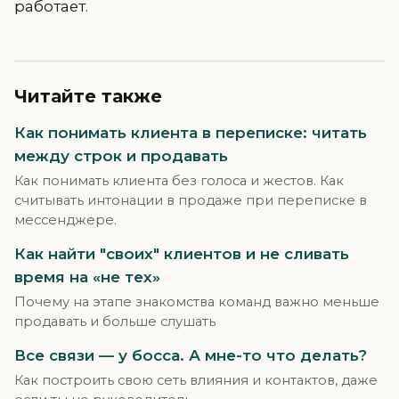
работает.
Читайте также
Как понимать клиента в переписке: читать
между строк и продавать
Как понимать клиента без голоса и жестов. Как
считывать интонации в продаже при переписке в
мессенджере.
Как найти "своих" клиентов и не сливать
время на «не тех»
Почему на этапе знакомства команд важно меньше
продавать и больше слушать
Все связи — у босса. А мне-то что делать?
Как построить свою сеть влияния и контактов, даже