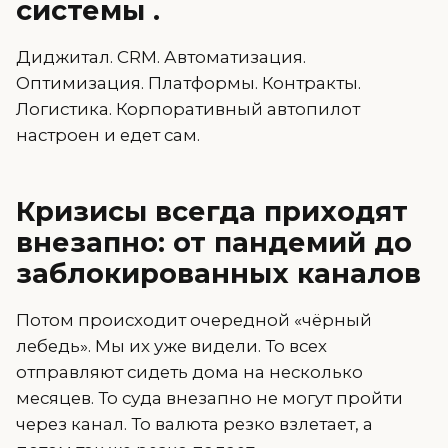
системы .
Диджитал. CRM. Автоматизация.
Оптимизация. Платформы. Контракты.
Логистика. Корпоративный автопилот
настроен и едет сам.
Кризисы всегда приходят
внезапно: от пандемий до
заблокированных каналов
Потом происходит очередной «чёрный
лебедь». Мы их уже видели. То всех
отправляют сидеть дома на несколько
месяцев. То суда внезапно не могут пройти
через канал. То валюта резко взлетает, а