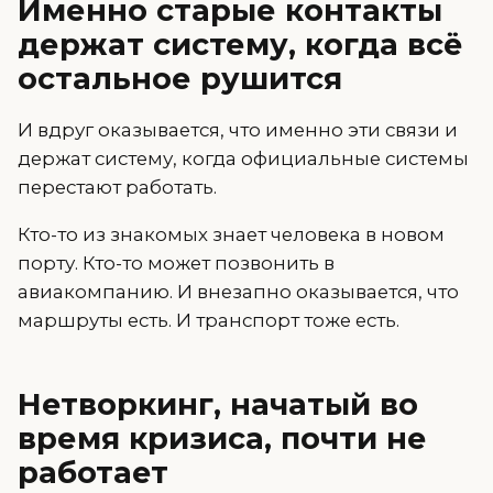
Именно старые контакты
держат систему, когда всё
остальное рушится
И вдруг оказывается, что именно эти связи и
держат систему, когда официальные системы
перестают работать.
Кто-то из знакомых знает человека в новом
порту. Кто-то может позвонить в
авиакомпанию. И внезапно оказывается, что
маршруты есть. И транспорт тоже есть.
Нетворкинг, начатый во
время кризиса, почти не
работает