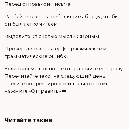
Перед отправкой письма:
Разбейте текст на небольшие абзацы, чтобы
он был легко читаем.
Выделите ключевые мысли жирным.
Проверьте текст на орфографические и
грамматические ошибки.
Если письмо важно, не отправляйте его сразу.
Перечитайте текст на следующий день,
внесите корректировки и только потом
нажмите «Отправить» ➡️.
Читайте также