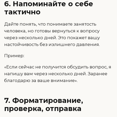
6. Напоминайте о себе
тактично
Дайте понять, что понимаете занятость
человека, но готовы вернуться к вопросу
через несколько дней. Это покажет вашу
настойчивость без излишнего давления.
Пример:
«Если сейчас не получится обсудить вопрос, я
напишу вам через несколько дней. Заранее
благодарю за ваше внимание».
7. Форматирование,
проверка, отправка