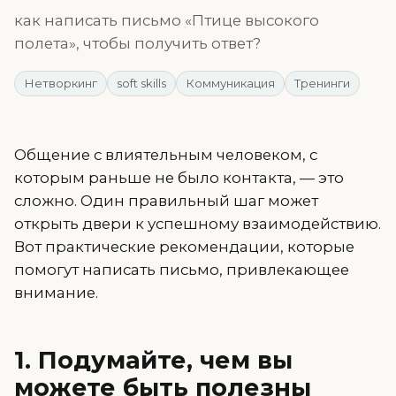
как написать письмо «Птице высокого
полета», чтобы получить ответ?
Нетворкинг
soft skills
Коммуникация
Тренинги
Общение с влиятельным человеком, с
которым раньше не было контакта, — это
сложно. Один правильный шаг может
открыть двери к успешному взаимодействию.
Вот практические рекомендации, которые
помогут написать письмо, привлекающее
внимание.
1. Подумайте, чем вы
можете быть полезны