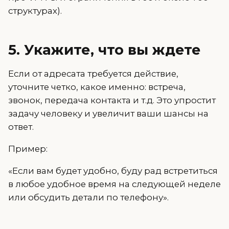
структурах).
5. Укажите, что вы ждете
Если от адресата требуется действие,
уточните четко, какое именно: встреча,
звонок, передача контакта и т.д. Это упростит
задачу человеку и увеличит ваши шансы на
ответ.
Пример:
«Если вам будет удобно, буду рад встретиться
в любое удобное время на следующей неделе
или обсудить детали по телефону».