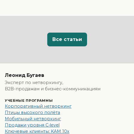
Все статьи
Леонид Бугаев
Эксперт по нетворкингу,
B2B-продажам и бизнес-коммуникациям
УЧЕБНЫЕ ПРОГРАММЫ
Корпоративный нетворкинг
Птицы высокого полёта
Мобильный нетворкинг
Продажи уровня C-level
Ключевые клиенты: KAM 10x