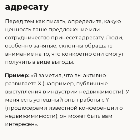
адресату
Перед тем как писать, определите, какую
ценность ваше предложение или
сотрудничество принесет адресату. Люди,
особенно занятые, склонны обращать
внимание на то, что конкретно они смогут
получить в виде выгоды.
Пример:
«Я заметил, что вы активно
развиваете X (например, публичные
выступления в индустрии недвижимости). У
меня есть успешный опыт работы с Y
(продюсерами известной конференции о
недвижимимости); он может быть вам
интересен».