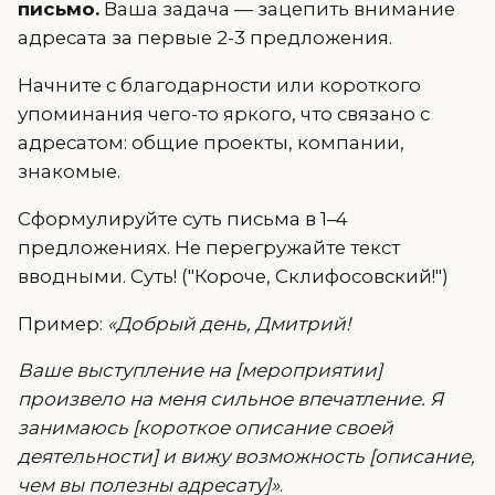
письмо.
Ваша задача — зацепить внимание
адресата за первые 2-3 предложения.
Начните с благодарности или короткого
упоминания чего-то яркого, что связано с
адресатом: общие проекты, компании,
знакомые.
Сформулируйте суть письма в 1–4
предложениях. Не перегружайте текст
вводными. Суть! ("Короче, Склифосовский!")
Пример:
«Добрый день, Дмитрий!
Ваше выступление на [мероприятии]
произвело на меня сильное впечатление. Я
занимаюсь [короткое описание своей
деятельности] и вижу возможность [описание,
чем вы полезны адресату]»
.