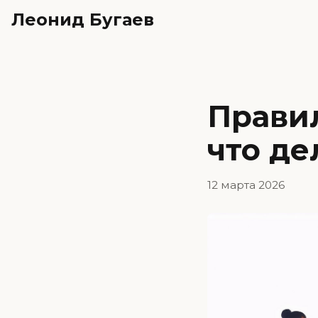
Леонид Бугаев
Правил
что де
12 марта 2026