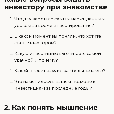
инвестору при знакомстве
Что для вас стало самым неожиданным
уроком за время инвестирования?
В какой момент вы поняли, что хотите
стать инвестором?
Какую инвестицию вы считаете самой
удачной и почему?
Какой проект научил вас больше всего?
Что изменилось в вашем подходе к
инвестициям за последние годы?
2. Как понять мышление