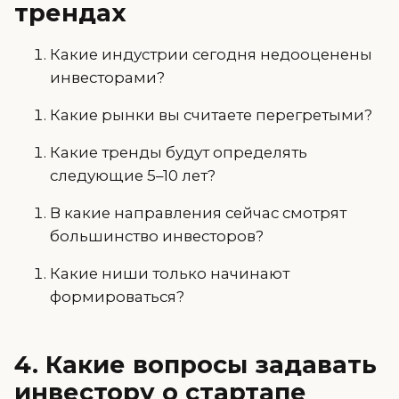
трендах
Какие индустрии сегодня недооценены
инвесторами?
Какие рынки вы считаете перегретыми?
Какие тренды будут определять
следующие 5–10 лет?
В какие направления сейчас смотрят
большинство инвесторов?
Какие ниши только начинают
формироваться?
4. Какие вопросы задавать
инвестору о стартапе