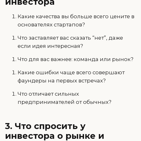
инвестора
Какие качества вы больше всего цените в
основателях стартапов?
Что заставляет вас сказать “нет”, даже
если идея интересная?
Что для вас важнее: команда или рынок?
Какие ошибки чаще всего совершают
фаундеры на первых встречах?
Что отличает сильных
предпринимателей от обычных?
3. Что спросить у
инвестора о рынке и