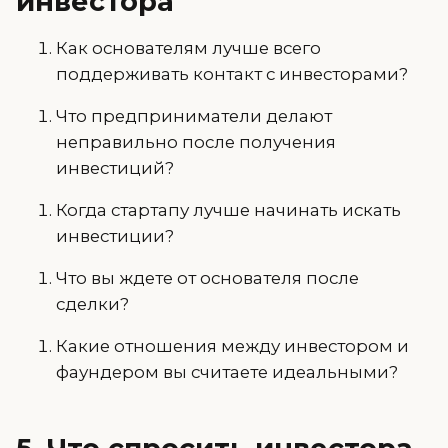
инвестора
Как основателям лучше всего
поддерживать контакт с инвесторами?
Что предприниматели делают
неправильно после получения
инвестиций?
Когда стартапу лучше начинать искать
инвестиции?
Что вы ждете от основателя после
сделки?
Какие отношения между инвестором и
фаундером вы считаете идеальными?