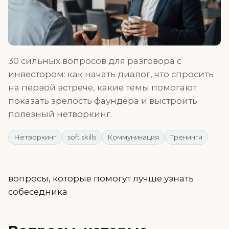
30 сильных вопросов для разговора с
инвестором: как начать диалог, что спросить
на первой встрече, какие темы помогают
показать зрелость фаундера и выстроить
полезный нетворкинг.
Нетворкинг
soft skills
Коммуникация
Тренинги
вопросы, которые помогут лучше узнать
собеседника