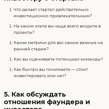
Что делает стартап действительно
инвестиционно привлекательным?
На каком этапе вы чаще всего входите в
проекты?
Какие метрики для вас самые важные на
ранней стадии?
Как вы оцениваете потенциал команды?
Как быстро вы понимаете — стоит
инвестировать или нет?
5. Как обсуждать
отношения фаундера и