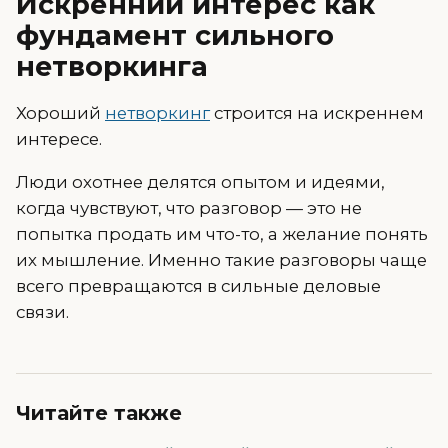
Искренний интерес как
фундамент сильного
нетворкинга
Хороший
нетворкинг
строится на искреннем
интересе.
Люди охотнее делятся опытом и идеями,
когда чувствуют, что разговор — это не
попытка продать им что-то, а желание понять
их мышление. Именно такие разговоры чаще
всего превращаются в сильные деловые
связи.
Читайте также