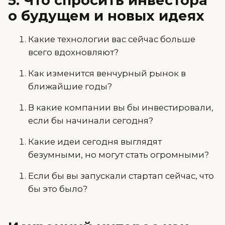
5. Что спросить инвестора
о будущем и новых идеях
Какие технологии вас сейчас больше
всего вдохновляют?
Как изменится венчурный рынок в
ближайшие годы?
В какие компании вы бы инвестировали,
если бы начинали сегодня?
Какие идеи сегодня выглядят
безумными, но могут стать огромными?
Если бы вы запускали стартап сейчас, что
бы это было?