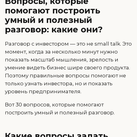
Вопросы, которые
помогают построить
умный и полезный
разговор: какие они?
Разговор с инвестором — это не small talk. Это
момент, когда за несколько минут нужно
показать масштаб мышления, зрелость и
умение видеть бизнес шире своего продукта.
Поэтому правильные вопросы помогают не
только узнать инвестора, но и показать
уровень предпринимателя.
Вот 30 вопросов, которые помогают
построить умный и полезный разговор.
Какие вопросы задать