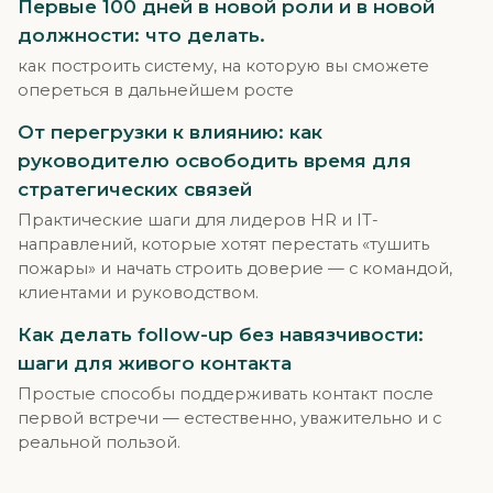
Первые 100 дней в новой роли и в новой
должности: что делать.
как построить систему, на которую вы сможете
опереться в дальнейшем росте
От перегрузки к влиянию: как
руководителю освободить время для
стратегических связей
Практические шаги для лидеров HR и IT-
направлений, которые хотят перестать «тушить
пожары» и начать строить доверие — с командой,
клиентами и руководством.
Как делать follow-up без навязчивости:
шаги для живого контакта
Простые способы поддерживать контакт после
первой встречи — естественно, уважительно и с
реальной пользой.