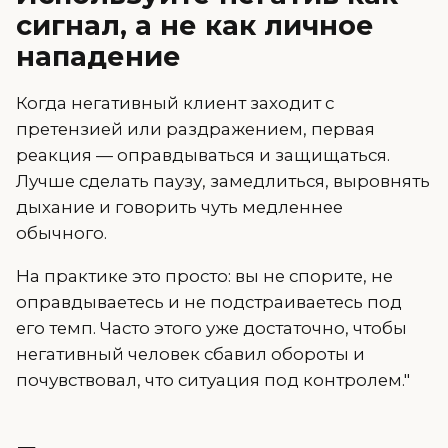
сигнал, а не как личное
нападение
Когда негативный клиент заходит с
претензией или раздражением, первая
реакция — оправдываться и защищаться.
Лучше сделать паузу, замедлиться, выровнять
дыхание и говорить чуть медленнее
обычного.
На практике это просто: вы не спорите, не
оправдываетесь и не подстраиваетесь под
его темп. Часто этого уже достаточно, чтобы
негативный человек сбавил обороты и
почувствовал, что ситуация под контролем."