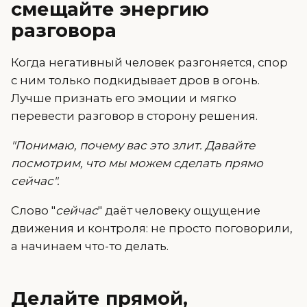
смещайте энергию
разговора
Когда негативный человек разгоняется, спор
с ним только подкидывает дров в огонь.
Лучше признать его эмоции и мягко
перевести разговор в сторону решения.
"Понимаю, почему вас это злит. Давайте
посмотрим, что мы можем сделать прямо
сейчас".
Слово "
сейчас
" даёт человеку ощущение
движения и контроля: не просто поговорили,
а начинаем что-то делать.
Делайте прямой,