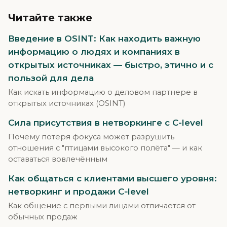
Читайте также
Введение в OSINT: Как находить важную
информацию о людях и компаниях в
открытых источниках — быстро, этично и с
пользой для дела
Как искать информацию о деловом партнере в
открытых источниках (OSINT)
Сила присутствия в нетворкинге с C-level
Почему потеря фокуса может разрушить
отношения с "птицами высокого полёта" — и как
оставаться вовлечённым
Как общаться с клиентами высшего уровня:
нетворкинг и продажи C‑level
Как общение с первыми лицами отличается от
обычных продаж