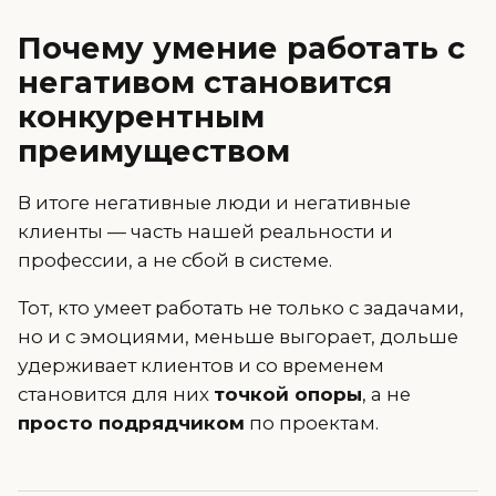
Почему умение работать с
негативом становится
конкурентным
преимуществом
В итоге негативные люди и негативные
клиенты — часть нашей реальности и
профессии, а не сбой в системе.
Тот, кто умеет работать не только с задачами,
но и с эмоциями, меньше выгорает, дольше
удерживает клиентов и со временем
становится для них
точкой опоры
, а не
просто подрядчиком
по проектам.