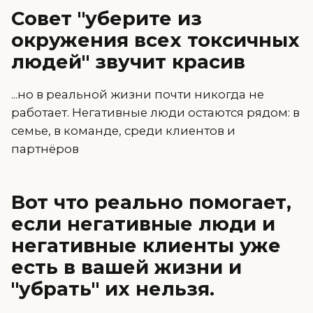
Совет "уберите из
окружения всех токсичных
людей" звучит красив
...но в реальной жизни почти никогда не
работает. Негативные люди остаются рядом: в
семье, в команде, среди клиентов и
партнёров
Вот что реально помогает,
если негативные люди и
негативные клиенты уже
есть в вашей жизни и
"убрать" их нельзя.