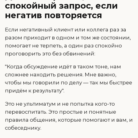
спокойный запрос, если
негатив повторяется
Если негативный клиент или коллега раз за
разом приходит в одном и том же состоянии,
помогает не терпеть, а один раз спокойно
проговорить это без обвинений:
"Когда обсуждение идёт в таком тоне, нам
сложнее находить решения. Мне важно,
чтобы мы говорили по делу — так мы быстрее
придём к результату".
Это не ультиматум и не попытка кого-то
перевоспитать. Это простые и понятные
правила общения, которые помогают и вам, и
собеседнику.