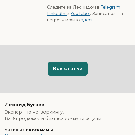
Следите за Леонидом в
Telegram
,
LinkedIn
и
YouTube
. Записаться на
встречу можно
здесь
.
Все статьи
Леонид Бугаев
Эксперт по нетворкингу,
B2B-продажам и бизнес-коммуникациям
УЧЕБНЫЕ ПРОГРАММЫ