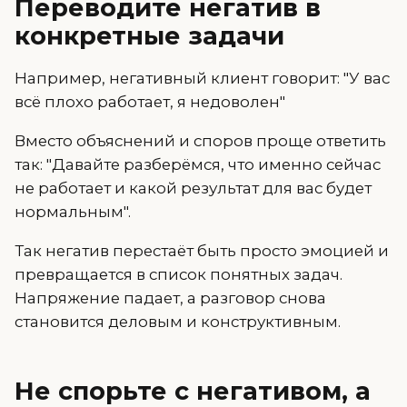
Переводите негатив в
конкретные задачи
Например, негативный клиент говорит: "У вас
всё плохо работает, я недоволен"
Вместо объяснений и споров проще ответить
так: "Давайте разберёмся, что именно сейчас
не работает и какой результат для вас будет
нормальным".
Так негатив перестаёт быть просто эмоцией и
превращается в список понятных задач.
Напряжение падает, а разговор снова
становится деловым и конструктивным.
Не спорьте с негативом, а