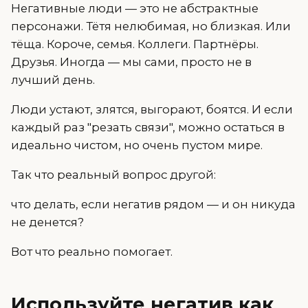
Негативные люди — это не абстрактные
персонажи. Тётя нелюбимая, но близкая. Или
тёща. Короче, семья. Коллеги. Партнёры.
Друзья. Иногда — мы сами, просто не в
лучший день.
Люди устают, злятся, выгорают, боятся. И если
каждый раз "резать связи", можно остаться в
идеально чистом, но очень пустом мире.
Так что реальный вопрос другой:
что делать, если негатив рядом — и он никуда
не денется?
Вот что реально помогает.
Используйте негатив как