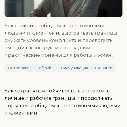
Как спокойно общаться с негативными
людьми и клиентами, выстраивать границы,
снижать уровень конфликта и переводить
эмоции в конструктивные задачи —
практические приёмы для работы и жизни.
Нетворкинг
soft skills
Коммуникация
Тренинги
Как сохранять устойчивость, выстраивать
личные и рабочие границы и продолжать
нормально общаться с негативными людьми
и клиентами