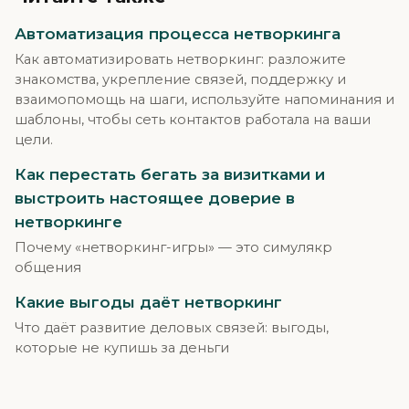
Автоматизация процесса нетворкинга
Как автоматизировать нетворкинг: разложите
знакомства, укрепление связей, поддержку и
взаимопомощь на шаги, используйте напоминания и
шаблоны, чтобы сеть контактов работала на ваши
цели.
Как перестать бегать за визитками и
выстроить настоящее доверие в
нетворкинге
Почему «нетворкинг-игры» — это симулякр
общения
Какие выгоды даёт нетворкинг
Что даёт развитие деловых связей: выгоды,
которые не купишь за деньги