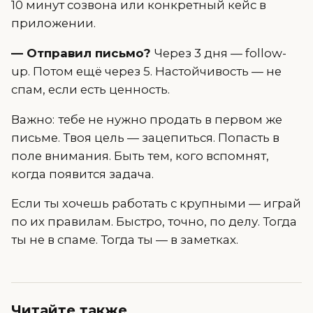
10 минут созвона или конкретный кейс в
приложении.
— Отправил письмо?
Через 3 дня — follow-
up. Потом ещё через 5. Настойчивость — не
спам, если есть ценность.
Важно:
тебе не нужно продать в первом же
письме. Твоя цель — зацепиться. Попасть в
поле внимания. Быть тем, кого вспомнят,
когда появится задача.
Если ты хочешь работать с крупными — играй
по их правилам. Быстро, точно, по делу. Тогда
ты не в спаме. Тогда ты — в заметках.
Читайте также