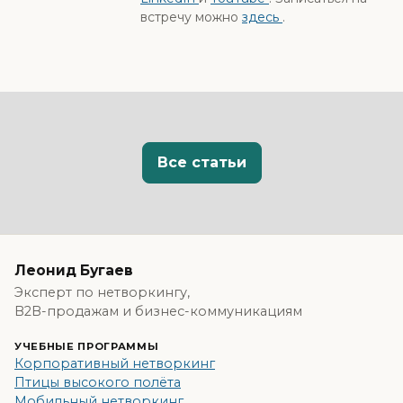
встречу можно
здесь
.
Все статьи
Леонид Бугаев
Эксперт по нетворкингу,
B2B-продажам и бизнес-коммуникациям
УЧЕБНЫЕ ПРОГРАММЫ
Корпоративный нетворкинг
Птицы высокого полёта
Мобильный нетворкинг