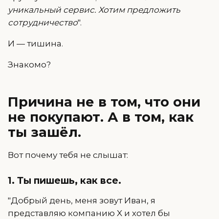
уникальный сервис. Хотим предложить
сотрудничество
".
И — тишина.
Знакомо?
Причина не в том, что они
не покупают. А в том, как
ты зашёл.
Вот почему тебя не слышат:
1. Ты пишешь, как все.
"Добрый день, меня зовут Иван, я
представляю компанию X и хотел бы